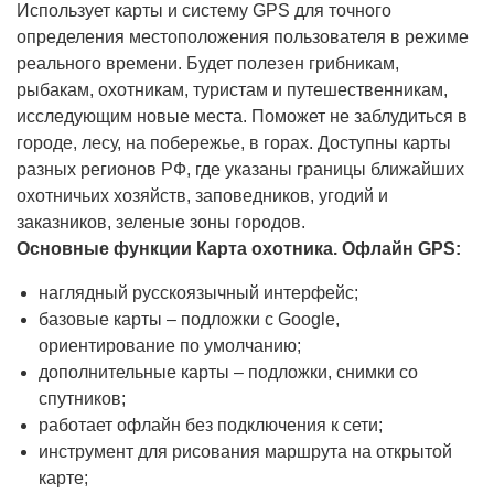
Использует карты и систему GPS для точного
определения местоположения пользователя в режиме
реального времени. Будет полезен грибникам,
рыбакам, охотникам, туристам и путешественникам,
исследующим новые места. Поможет не заблудиться в
городе, лесу, на побережье, в горах. Доступны карты
разных регионов РФ, где указаны границы ближайших
охотничьих хозяйств, заповедников, угодий и
заказников, зеленые зоны городов.
Основные функции Карта охотника. Офлайн GPS:
наглядный русскоязычный интерфейс;
базовые карты – подложки с Google,
ориентирование по умолчанию;
дополнительные карты – подложки, снимки со
спутников;
работает офлайн без подключения к сети;
инструмент для рисования маршрута на открытой
карте;