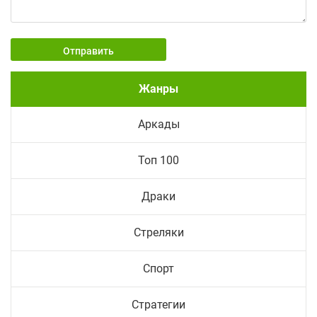
Отправить
Жанры
Аркады
Топ 100
Драки
Стреляки
Спорт
Стратегии