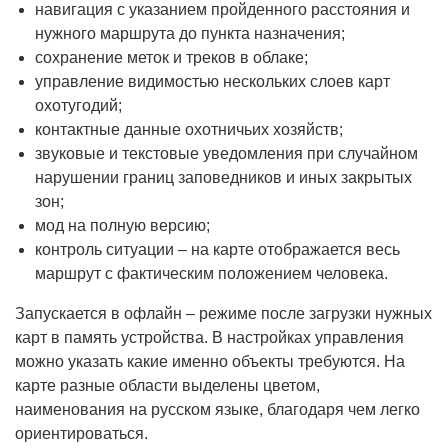
навигация с указанием пройденного расстояния и
нужного маршрута до пункта назначения;
сохранение меток и треков в облаке;
управление видимостью нескольких слоев карт
охотугодий;
контактные данные охотничьих хозяйств;
звуковые и текстовые уведомления при случайном
нарушении границ заповедников и иных закрытых
зон;
мод на полную версию;
контроль ситуации – на карте отображается весь
маршрут с фактическим положением человека.
Запускается в офлайн – режиме после загрузки нужных
карт в память устройства. В настройках управления
можно указать какие именно объекты требуются. На
карте разные области выделены цветом,
наименования на русском языке, благодаря чем легко
ориентироваться.