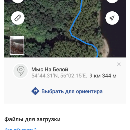
Файлы для загрузки