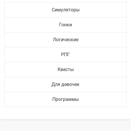
Симуляторы
Гонки
Логические
РПГ
Квесты
Для девочек
Программы