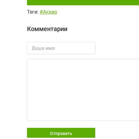
Теги:
#Аудио
Комментарии
Отправить