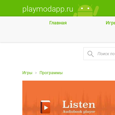
playmodapp.ru
Главная
Игр
Игры
Программы