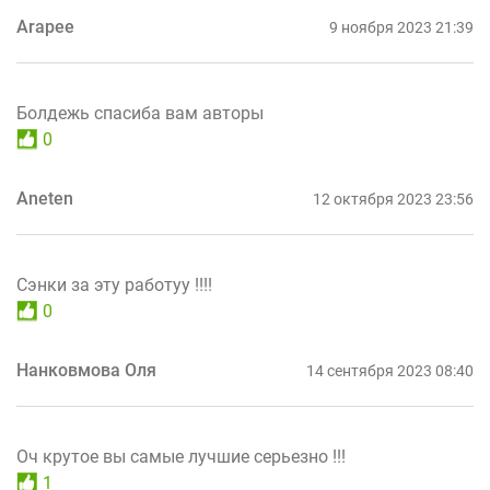
Arapee
9 ноября 2023 21:39
Болдежь спасиба вам авторы
0
Aneten
12 октября 2023 23:56
Сэнки за эту работуу !!!!
0
Нанковмова Оля
14 сентября 2023 08:40
Оч крутое вы самые лучшие серьезно !!!
1