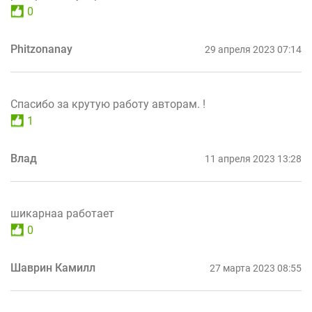
0
Phitzonanay
29 апреля 2023 07:14
Спасибо за крутую работу авторам. !
1
Влад
11 апреля 2023 13:28
шикарнаа работает
0
Шаврин Камилл
27 марта 2023 08:55