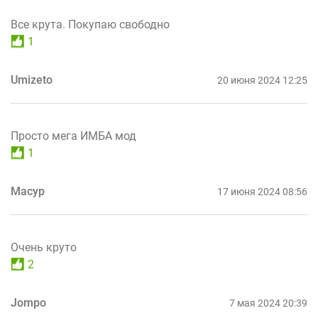
Все крута. Покупаю свободно
1
Umizeto
20 июня 2024 12:25
Просто мега ИМБА мод
1
Масур
17 июня 2024 08:56
Очень круто
2
Jompo
7 мая 2024 20:39