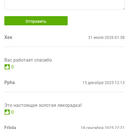
Отправить
Хек
31 июля 2026 01:38
Вас работает спасибо
0
Ppha
15 декабря 2025 12:13
Это настоящая золотая лихорадка!
0
Frlola
18 сентября 2025 22:21