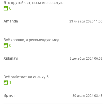
Это крутой чит, всем его советую!
0
Amanda
23 января 2025 11:50
Всё хорошо, я рекомендую мод!
0
Xidanavi
3 декабря 2024 06:58
Всё работает на оценку 5!
1
Иртил
30 июля 2024 03:43