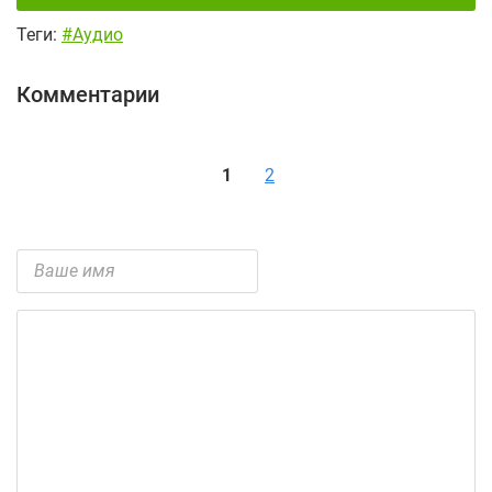
Теги:
#Аудио
Комментарии
1
2