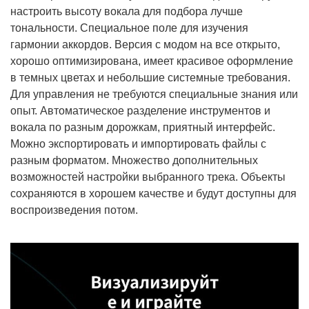
настроить высоту вокала для подбора лучше
тональности. Специальное поле для изучения
гармонии аккордов. Версия с модом на все открыто,
хорошо оптимизирована, имеет красивое оформление
в темных цветах и небольшие системные требования.
Для управления не требуются специальные знания или
опыт. Автоматическое разделение инструментов и
вокала по разным дорожкам, приятный интерфейс.
Можно экспортировать и импортировать файлы с
разным форматом. Множество дополнительных
возможностей настройки выбранного трека. Объекты
сохраняются в хорошем качестве и будут доступны для
воспроизведения потом.