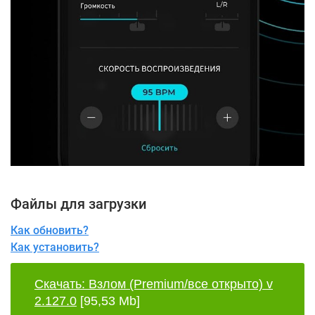
Файлы для загрузки
Как обновить?
Как установить?
Скачать: Взлом (Premium/все открыто) v
2.127.0
[95,53 Mb]