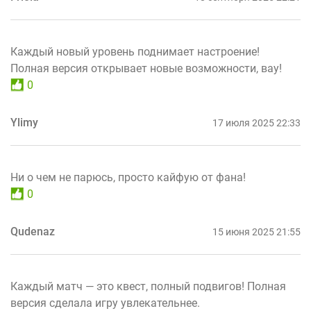
Каждый новый уровень поднимает настроение!
Полная версия открывает новые возможности, вау!
0
Ylimy
17 июля 2025 22:33
Ни о чем не парюсь, просто кайфую от фана!
0
Qudenaz
15 июня 2025 21:55
Каждый матч — это квест, полный подвигов! Полная
версия сделала игру увлекательнее.