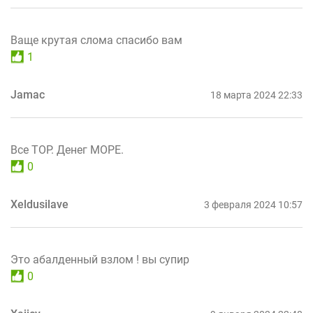
Ваще крутая слома спасибо вам
1
Jamac
18 марта 2024 22:33
Все ТОР. Денег МОРЕ.
0
Xeldusilave
3 февраля 2024 10:57
Это абалденный взлом ! вы супир
0