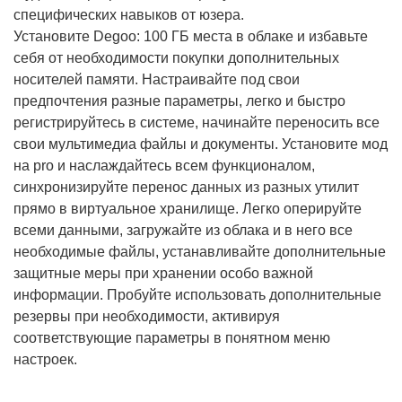
специфических навыков от юзера.
Установите Degoo: 100 ГБ места в облаке и избавьте
себя от необходимости покупки дополнительных
носителей памяти. Настраивайте под свои
предпочтения разные параметры, легко и быстро
регистрируйтесь в системе, начинайте переносить все
свои мультимедиа файлы и документы. Установите мод
на pro и наслаждайтесь всем функционалом,
синхронизируйте перенос данных из разных утилит
прямо в виртуальное хранилище. Легко оперируйте
всеми данными, загружайте из облака и в него все
необходимые файлы, устанавливайте дополнительные
защитные меры при хранении особо важной
информации. Пробуйте использовать дополнительные
резервы при необходимости, активируя
соответствующие параметры в понятном меню
настроек.