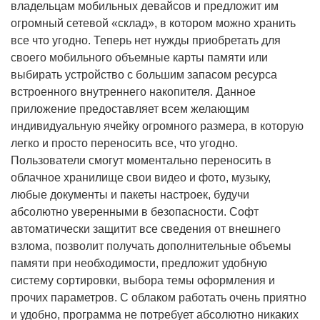
владельцам мобильных девайсов и предложит им
огромный сетевой «склад», в котором можно хранить
все что угодно. Теперь нет нужды приобретать для
своего мобильного объемные карты памяти или
выбирать устройство с большим запасом ресурса
встроенного внутреннего накопителя. Данное
приложение предоставляет всем желающим
индивидуальную ячейку огромного размера, в которую
легко и просто переносить все, что угодно.
Пользователи смогут моментально переносить в
облачное хранилище свои видео и фото, музыку,
любые документы и пакеты настроек, будучи
абсолютно уверенными в безопасности. Софт
автоматически защитит все сведения от внешнего
взлома, позволит получать дополнительные объемы
памяти при необходимости, предложит удобную
систему сортировки, выбора темы оформления и
прочих параметров. С облаком работать очень приятно
и удобно, программа не потребует абсолютно никаких