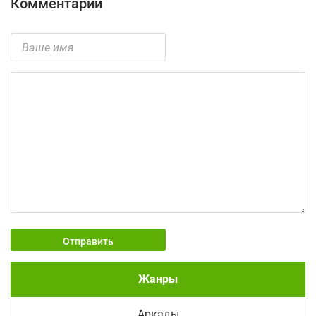
Комментарии
Отправить
Жанры
Аркады