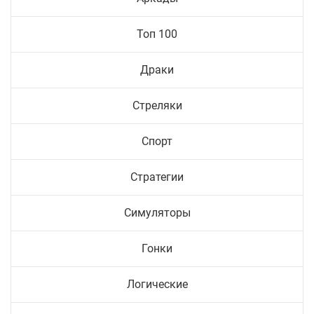
Топ 100
Драки
Стреляки
Спорт
Стратегии
Симуляторы
Гонки
Логические