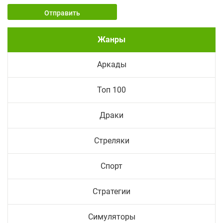
Отправить
Жанры
Аркады
Топ 100
Драки
Стреляки
Спорт
Стратегии
Симуляторы