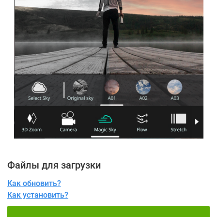
Файлы для загрузки
Как обновить?
Как установить?