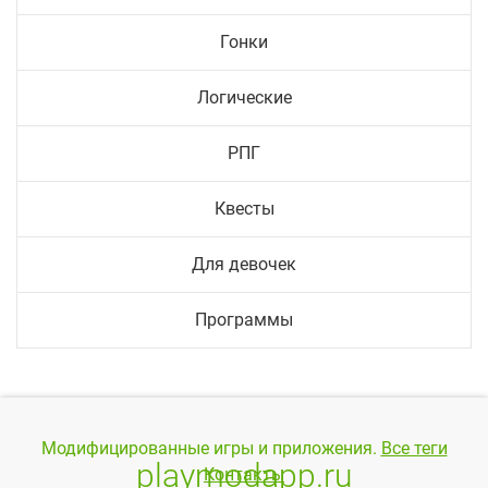
Гонки
Логические
РПГ
Квесты
Для девочек
Программы
Модифицированные игры и приложения.
Все теги
playmodapp.ru
Контакты