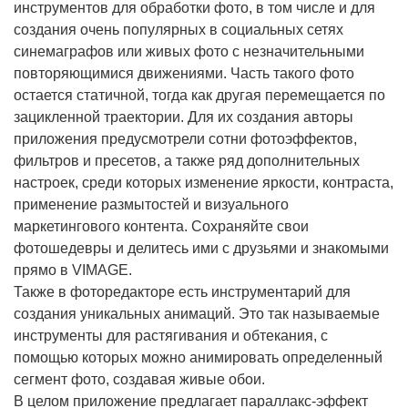
инструментов для обработки фото, в том числе и для
создания очень популярных в социальных сетях
синемаграфов или живых фото с незначительными
повторяющимися движениями. Часть такого фото
остается статичной, тогда как другая перемещается по
зацикленной траектории. Для их создания авторы
приложения предусмотрели сотни фотоэффектов,
фильтров и пресетов, а также ряд дополнительных
настроек, среди которых изменение яркости, контраста,
применение размытостей и визуального
маркетингового контента. Сохраняйте свои
фотошедевры и делитесь ими с друзьями и знакомыми
прямо в VIMAGE.
Также в фоторедакторе есть инструментарий для
создания уникальных анимаций. Это так называемые
инструменты для растягивания и обтекания, с
помощью которых можно анимировать определенный
сегмент фото, создавая живые обои.
В целом приложение предлагает параллакс-эффект