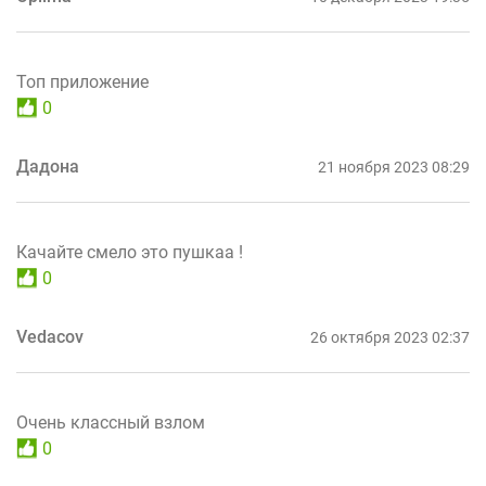
Топ приложение
0
Дадона
21 ноября 2023 08:29
Качайте смело это пушкаа !
0
Vedacov
26 октября 2023 02:37
Очень классный взлом
0