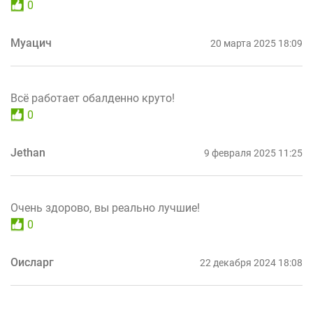
0
Муацич
20 марта 2025 18:09
Всё работает обалденно круто!
0
Jethan
9 февраля 2025 11:25
Очень здорово, вы реально лучшие!
0
Оисларг
22 декабря 2024 18:08