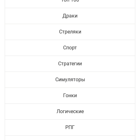
Драки
Стреляки
Спорт
Стратегии
Симуляторы
Гонки
Логические
РПГ