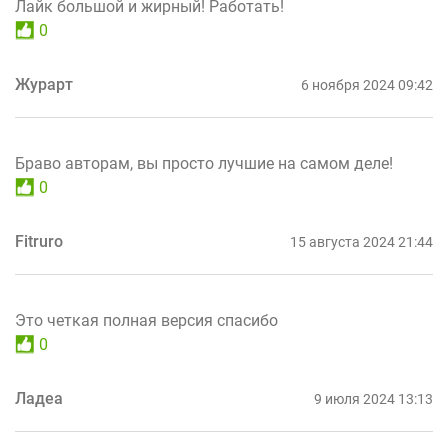
Лайк большой и жирный! Работать!
0
Журарт
6 ноября 2024 09:42
Браво авторам, вы просто лучшие на самом деле!
0
Fitruro
15 августа 2024 21:44
Это четкая полная версия спасибо
0
Ладеа
9 июля 2024 13:13