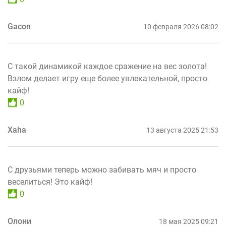
Gacon
10 февраля 2026 08:02
С такой динамикой каждое сражение на вес золота!
Взлом делает игру еще более увлекательной, просто
кайф!
0
Xaha
13 августа 2025 21:53
С друзьями теперь можно забивать мяч и просто
веселиться! Это кайф!
0
Олони
18 мая 2025 09:21