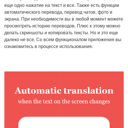
еще одно нажатие на текст и все. Также есть функции
автоматического перевода, перевод чатов, фото и
экрана. При необходимости вы в любой момент можете
просмотреть историю переводов. Плюс к этому можно
делать скриншоты и копировать тексты. Но и это еще
далеко не все. Со всем функционалом приложения вы
ознакомитесь в процессе использования.