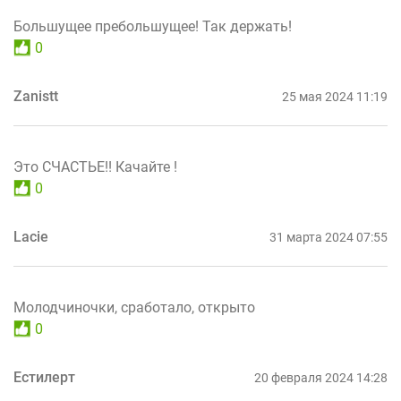
Большущее пребольшущее! Так держать!
0
Zanistt
25 мая 2024 11:19
Это СЧАСТЬЕ!! Качайте !
0
Lacie
31 марта 2024 07:55
Молодчиночки, сработало, открыто
0
Естилерт
20 февраля 2024 14:28