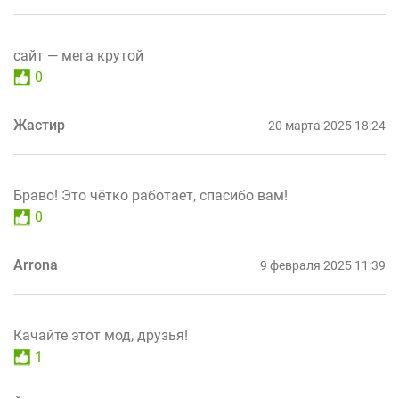
сайт — мега крутой
0
Жастир
20 марта 2025 18:24
Браво! Это чётко работает, спасибо вам!
0
Arrona
9 февраля 2025 11:39
Качайте этот мод, друзья!
1