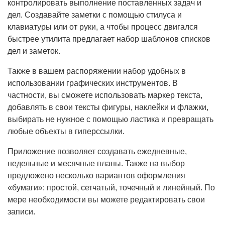
контролировать выполнение поставленных задач и
дел. Создавайте заметки с помощью стилуса и
клавиатуры или от руки, а чтобы процесс двигался
быстрее утилита предлагает набор шаблонов списков
дел и заметок.
Также в вашем распоряжении набор удобных в
использовании графических инструментов. В
частности, вы сможете использовать маркер текста,
добавлять в свои тексты фигуры, наклейки и флажки,
выбирать не нужное с помощью ластика и превращать
любые объекты в гиперссылки.
Приложение позволяет создавать ежедневные,
недельные и месячные планы. Также на выбор
предложено несколько вариантов оформления
«бумаги»: простой, сетчатый, точечный и линейный. По
мере необходимости вы можете редактировать свои
записи.