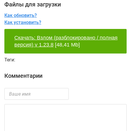
Файлы для загрузки
Как обновить?
Как установить?
Скачать: Взлом (разблокировано / полная
версия) v 1.23.8
[48,41 Mb]
Теги:
Комментарии