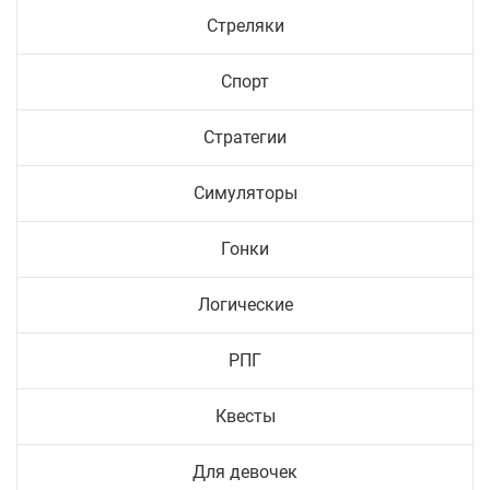
Стреляки
Спорт
Стратегии
Симуляторы
Гонки
Логические
РПГ
Квесты
Для девочек