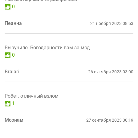
0
Пеанна
21 ноября 2023 08:53
Выручило. Богодарности вам за мод
0
Bralari
26 октября 2023 03:00
Робет, отличный взлом
1
Мсонам
27 сентября 2023 00:19