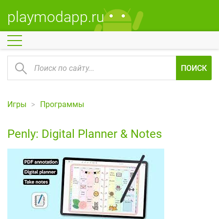
playmodapp.ru
ПОИСК
Игры
Программы
Penly: Digital Planner & Notes