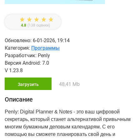
4.8
(
138
оценки)
Обновлено: 6-01-2026, 19:14
Категория:
Программы
Разработчик: Penly
Версия Android: 7.0
V 1.23.8
48,41 Mb
Загрузить
Описание
Penly: Digital Planner & Notes - это ваш цифровой
секретарь, который станет альтернативой привычным
многим бумажным деловым календарям. С его
помощью вы сможете планировать свой день и