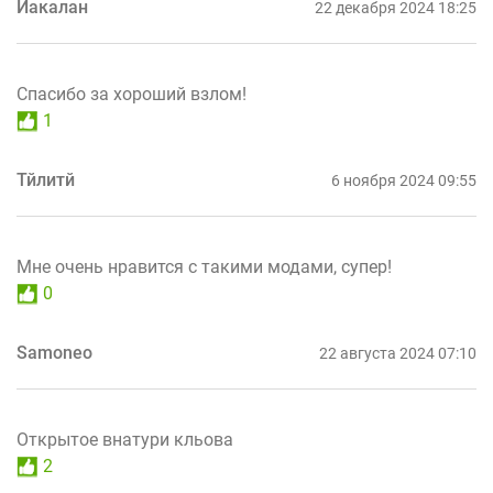
Йакалан
22 декабря 2024 18:25
Спасибо за хороший взлом!
1
Тйлитй
6 ноября 2024 09:55
Мне очень нравится с такими модами, супер!
0
Samoneo
22 августа 2024 07:10
Открытое внатури кльова
2