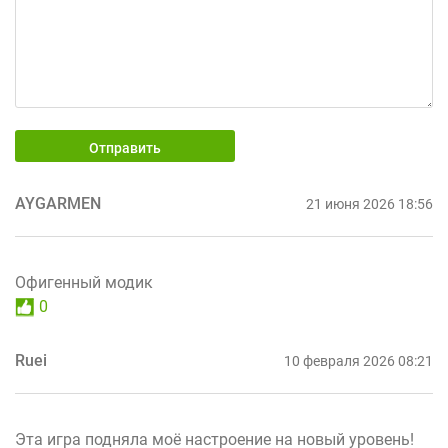
Отправить
AYGARMEN
21 июня 2026 18:56
Офигенный модик
0
Ruei
10 февраля 2026 08:21
Эта игра подняла моё настроение на новый уровень!