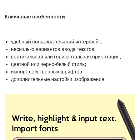
Ключевые особенности:
удобный пользовательский интерфейс;
несколько вариантов ввода текстов;
вертикальная или горизонтальная ориентация;
цветной или черно-белый стиль;
импорт собственных шрифтов;
дополнительные настойки изображения.