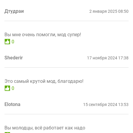
Дтудраи
2 января 2025 08:50
Вы мне очень помогли, мод супер!
0
Shederir
17 ноября 2024 17:38
Это самый крутой мод, благодарю!
0
Elotona
15 сентября 2024 13:53
Вы молодцы, всё работает как надо