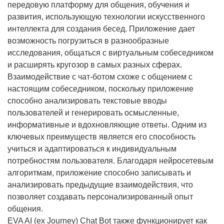
передовую платформу для общения, обучения и
развития, использующую технологии искусственного
интеллекта для создания бесед. Приложение дает
возможность погрузиться в разнообразные
исследования, общаться с виртуальным собеседником
и расширять кругозор в самых разных сферах.
Взаимодействие с чат-ботом схоже с общением с
настоящим собеседником, поскольку приложение
способно анализировать текстовые вводы
пользователей и генерировать осмысленные,
информативные и вдохновляющие ответы. Одним из
ключевых преимуществ является его способность
учиться и адаптироваться к индивидуальным
потребностям пользователя. Благодаря нейросетевым
алгоритмам, приложение способно записывать и
анализировать предыдущие взаимодействия, что
позволяет создавать персонализированный опыт
общения.
EVA AI (ex Journey) Chat Bot также функционирует как