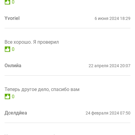
0
Yvoriel
6 июня 2024 18:29
Все хорошо. Я проверил
0
Онлийа
22 апреля 2024 20:07
Теперь другое дело, спасибо вам
0
Дселдйеа
24 февраля 2024 07:50