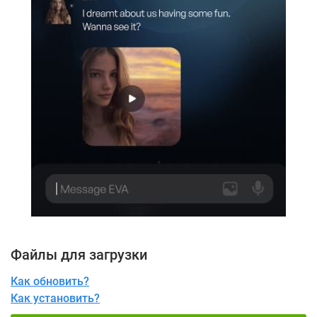
Файлы для загрузки
Как обновить?
Как установить?