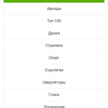
Аркады
Топ 100
Драки
Стреляки
Спорт
Стратегии
Симуляторы
Гонки
Логические