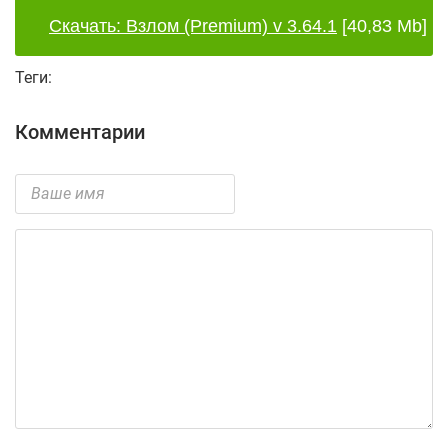
Скачать: Взлом (Premium) v 3.64.1
[40,83 Mb]
Теги:
Комментарии