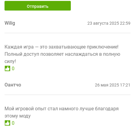
Отправить
Wilig
23 августа 2025 22:59
Каждая игра — это захватывающее приключение!
Полный доступ позволяет наслаждаться в полную
силу!
0
Оантчо
26 мая 2025 17:21
Мой игровой опыт стал намного лучше благодаря
этому моду
0