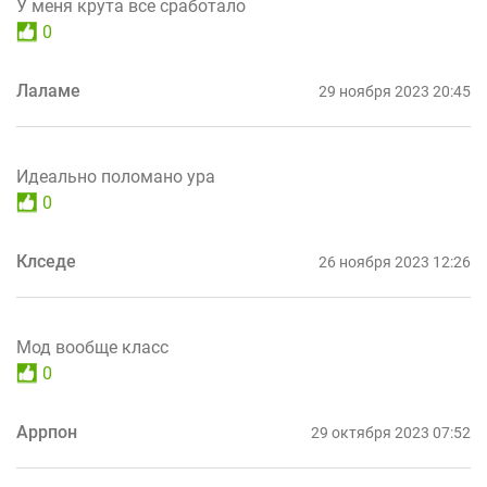
У меня крута все сработало
0
Лаламе
29 ноября 2023 20:45
Идеально поломано ура
0
Клседе
26 ноября 2023 12:26
Мод вообще класс
0
Аррпон
29 октября 2023 07:52