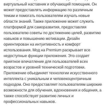
виртуальный наставник и обучающий помощник. Он
может предоставлять информацию по различным
темам и помогать пользователям изучать новые
области знаний. Также приложение может служить
платформой для саморазвития, предоставляя
пользователю советы по достижению целей, развитию
навыков и повышению мотивации. Дизайн
ориентирован на интуитивность и комфорт
использования. Мод на Premium раскрывает все
недоступные функции приложения. Это создает
приятное впечатление для пользователей всех
возрастов и уровней технической подготовки.
Приложение объединяет технологии искусственного
интеллекта с уникальным и человекоцентричным
подходом. Оно предоставляет пользователям широкие
возможности для обучения, вдохновения и общения, а
также способствует развитию личных и
профессиональных навыков.