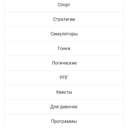
Спорт
Стратегии
Симуляторы
Гонки
Логические
РПГ
Квесты
Для девочек
Программы