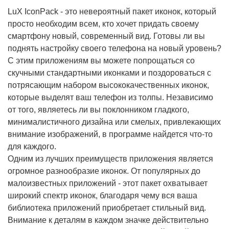
LuX IconPack - это невероятный пакет иконок, который
просто необходим всем, кто хочет придать своему
смартфону новый, современный вид. Готовы ли вы
поднять настройку своего телефона на новый уровень?
С этим приложениям вы можете попрощаться со
скучными стандартными иконками и поздороваться с
потрясающим набором высококачественных иконок,
которые выделят ваш телефон из толпы. Независимо
от того, являетесь ли вы поклонником гладкого,
минималистичного дизайна или смелых, привлекающих
внимание изображений, в программе найдется что-то
для каждого.
Одним из лучших преимуществ приложения является
огромное разнообразие иконок. От популярных до
малоизвестных приложений - этот пакет охватывает
широкий спектр иконок, благодаря чему вся ваша
библиотека приложений приобретает стильный вид.
Внимание к деталям в каждом значке действительно