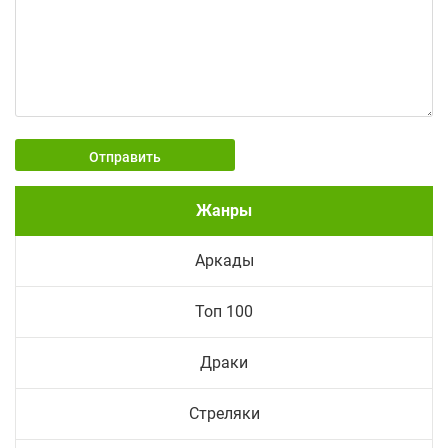
Отправить
Жанры
Аркады
Топ 100
Драки
Стреляки