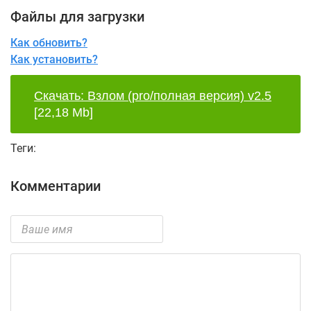
Файлы для загрузки
Как обновить?
Как установить?
Скачать: Взлом (pro/полная версия) v2.5
[22,18 Mb]
Теги:
Комментарии