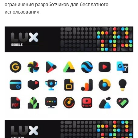
ограничения разработчиков для бесплатного
использования.