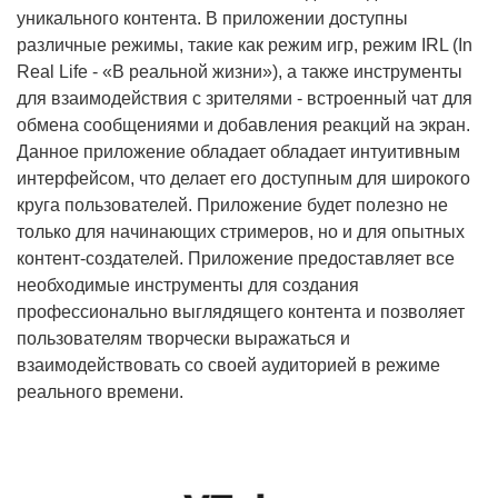
уникального контента. В приложении доступны
различные режимы, такие как режим игр, режим IRL (In
Real Life - «В реальной жизни»), а также инструменты
для взаимодействия с зрителями - встроенный чат для
обмена сообщениями и добавления реакций на экран.
Данное приложение обладает обладает интуитивным
интерфейсом, что делает его доступным для широкого
круга пользователей. Приложение будет полезно не
только для начинающих стримеров, но и для опытных
контент-создателей. Приложение предоставляет все
необходимые инструменты для создания
профессионально выглядящего контента и позволяет
пользователям творчески выражаться и
взаимодействовать со своей аудиторией в режиме
реального времени.