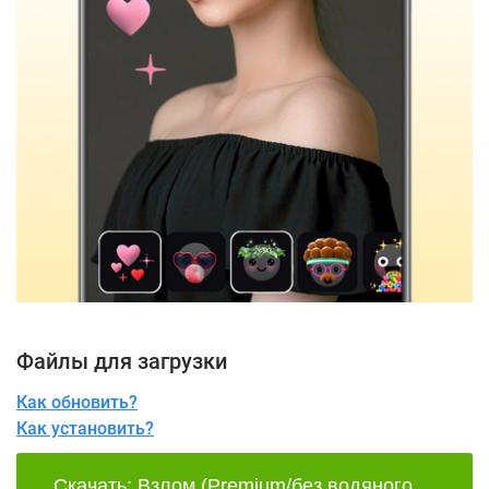
Файлы для загрузки
Как обновить?
Как установить?
Скачать: Взлом (Premium/без водяного