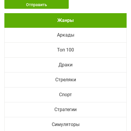
Отправить
Жанры
Аркады
Топ 100
Драки
Стреляки
Спорт
Стратегии
Симуляторы