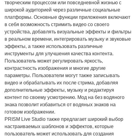
творческим процессом или повседневной жизнью с
широкой аудиторией через различные социальные
платформы. Основные функции приложения включают
в себя возможность стримить видео со своего
устройства, добавлять визуальные эффекты и фильтры
в реальном времени, интегрировать музыку и звуковые
эффекты, а также использовать различные
инструменты для улучшения качества контента.
Пользователь может регулировать яркость,
контрастность изображения и многие другие
параметры. Пользователи могут также записывать
видео и обрабатывать их после стрима, добавляя
дополнительные эффекты, музыку и редактируя
контент по своему усмотрению. Мод на без водяного
знака позволит избавиться от водяных знаков на
готовом изображении.
PRISM Live Studio также предлагает широкий выбор
настраиваемых шаблонов и эффектов, которые
пользователь может использовать для создания