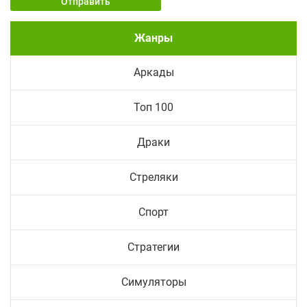
Отправить
Жанры
Аркады
Топ 100
Драки
Стреляки
Спорт
Стратегии
Симуляторы