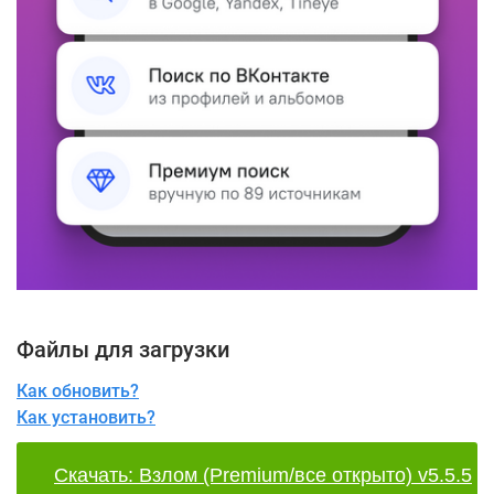
Файлы для загрузки
Как обновить?
Как установить?
Скачать: Взлом (Premium/все открыто) v5.5.5