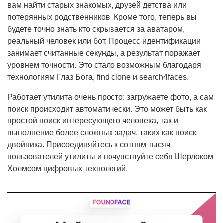
вам найти старых знакомых, друзей детства или
потерянных родственников. Кроме того, теперь вы
будете точно знать кто скрывается за аватаром,
реальный человек или бот. Процесс идентификации
занимает считанные секунды, а результат поражает
уровнем точности. Это стало возможным благодаря
технологиям Глаз Бога, find clone и search4faces.
Работает утилита очень просто: загружаете фото, а сам
поиск происходит автоматически. Это может быть как
простой поиск интересующего человека, так и
выполнение более сложных задач, таких как поиск
двойника. Присоединяйтесь к сотням тысяч
пользователей утилиты и почувствуйте себя Шерлоком
Холмсом цифровых технологий.