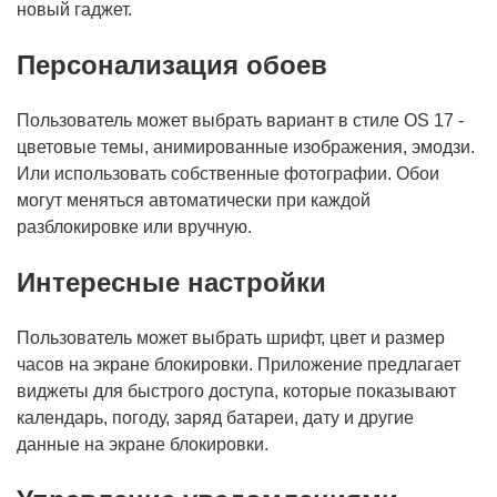
новый гаджет.
Персонализация обоев
Пользователь может выбрать вариант в стиле OS 17 -
цветовые темы, анимированные изображения, эмодзи.
Или использовать собственные фотографии. Обои
могут меняться автоматически при каждой
разблокировке или вручную.
Интересные настройки
Пользователь может выбрать шрифт, цвет и размер
часов на экране блокировки. Приложение предлагает
виджеты для быстрого доступа, которые показывают
календарь, погоду, заряд батареи, дату и другие
данные на экране блокировки.