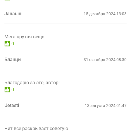
Janauini
15 декабря 2024 13:03
Мега крутая вещь!
0
Бланци
31 октября 2024 08:30
Благодарю за это, автор!
0
Uetasti
13 августа 2024 01:47
Чит все раскрывает советую