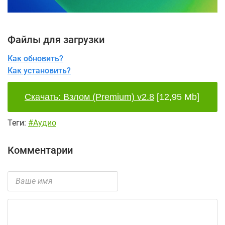
Файлы для загрузки
Как обновить?
Как установить?
Скачать: Взлом (Premium) v2.8
[12,95 Mb]
Теги:
#Аудио
Комментарии