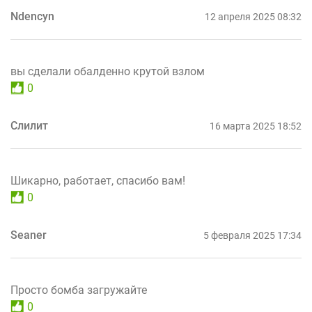
Ndencyn
12 апреля 2025 08:32
вы сделали обалденно крутой взлом
0
Слилит
16 марта 2025 18:52
Шикарно, работает, спасибо вам!
0
Seaner
5 февраля 2025 17:34
Просто бомба загружайте
0