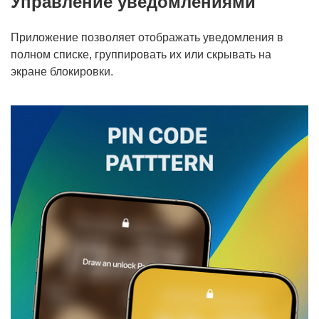
Управление уведомлениями
Приложение позволяет отображать уведомления в
полном списке, группировать их или скрывать на
экране блокировки.