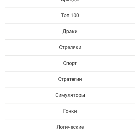
Топ 100
Драки
Стреляки
Спорт
Стратегии
Симуляторы
Гонки
Логические