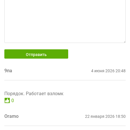
Отправить
9па
4 июня 2026 20:48
Порядок. Работает взломк
0
Oramo
22 января 2026 18:50