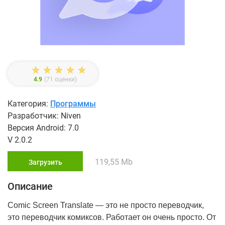
4.9
(
71
оценки)
Категория:
Программы
Разработчик: Niven
Версия Android: 7.0
V 2.0.2
119,55 Mb
Загрузить
Описание
Comic Screen Translate — это не просто переводчик,
это переводчик комиксов. Работает он очень просто. От