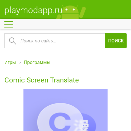
playmodapp.ru
ПОИСК
Игры
Программы
Comic Screen Translate