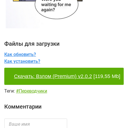
Файлы для загрузки
Как обновить?
Как установить?
Скачать: Взлом (Premium) v2.0.2
[119,55 Mb]
Теги:
#Переводчики
Комментарии