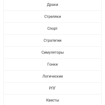
Драки
Стреляки
Спорт
Стратегии
Симуляторы
Гонки
Логические
РПГ
Квесты