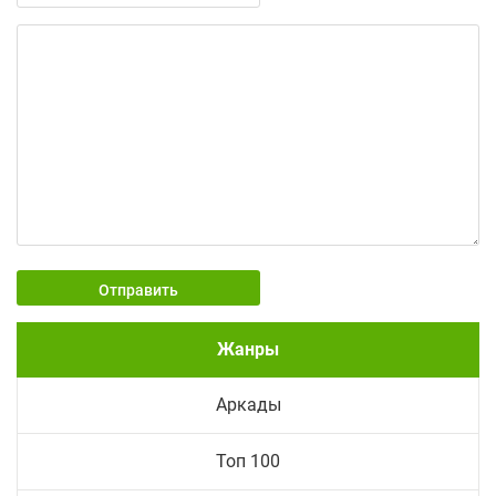
Отправить
Жанры
Аркады
Топ 100