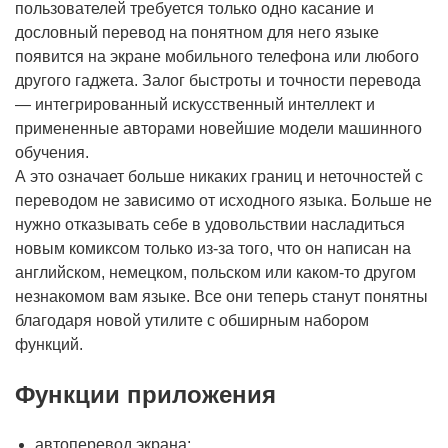
пользователей требуется только одно касание и
дословный перевод на понятном для него языке
появится на экране мобильного телефона или любого
другого гаджета. Залог быстроты и точности перевода
— интегрированный искусственный интеллект и
примененные авторами новейшие модели машинного
обучения.
А это означает больше никаких границ и неточностей с
переводом не зависимо от исходного языка. Больше не
нужно отказывать себе в удовольствии насладиться
новым комиксом только из-за того, что он написан на
английском, немецком, польском или каком-то другом
незнакомом вам языке. Все они теперь станут понятны
благодаря новой утилите с обширным набором
функций.
Функции приложения
автоперевод экрана;