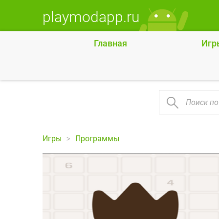
playmodapp.ru
Главная
Игр
Игры
Программы