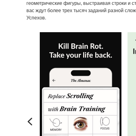
геометрические фигуры, выстраивая строки и ст
вас ждут более трех тысяч заданий разной слож
Успехов.
Previous