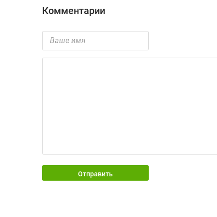
Комментарии
Отправить