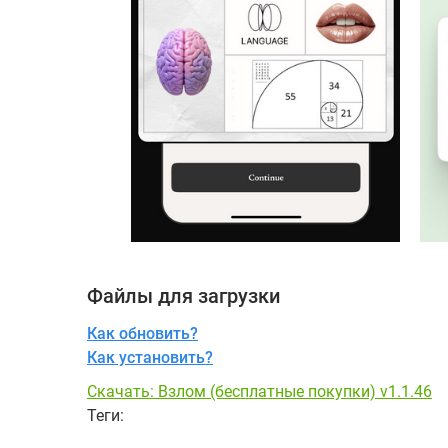
Файлы для загрузки
Как обновить?
Как установить?
Скачать: Взлом (бесплатные покупки) v1.1.46
Теги: