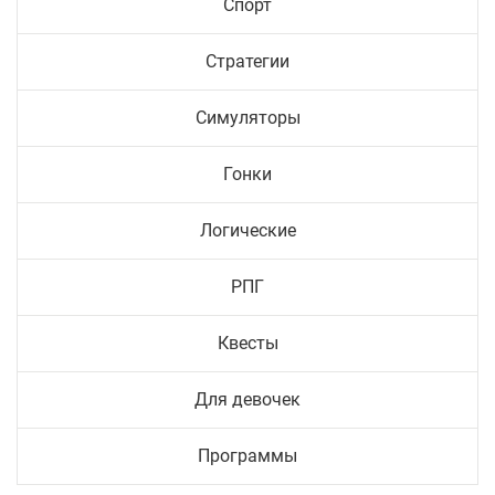
Спорт
Стратегии
Симуляторы
Гонки
Логические
РПГ
Квесты
Для девочек
Программы