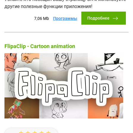
другие полезные функции приложения!
Подробнее
7,06 Mb
Программы
FlipaClip - Cartoon animation