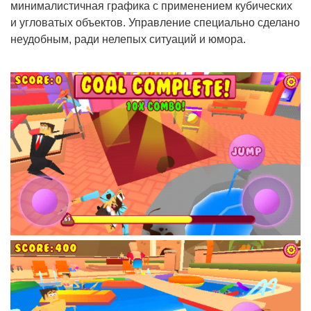
минималистичная графика с применением кубических
и угловатых объектов. Управление специально сделано
неудобным, ради нелепых ситуаций и юмора.