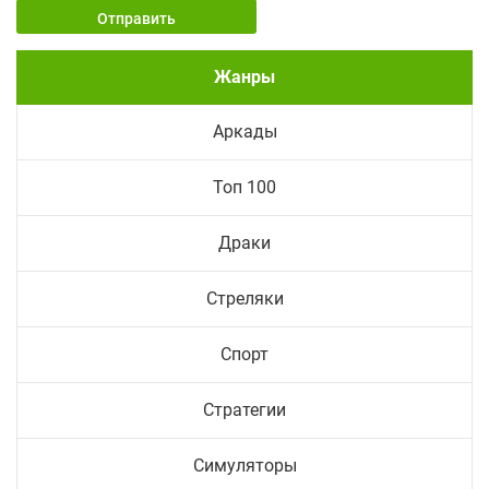
Отправить
Жанры
Аркады
Топ 100
Драки
Стреляки
Спорт
Стратегии
Симуляторы