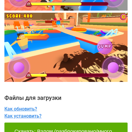
Файлы для загрузки
Как обновить?
Как установить?
Скачать: Взлом (разблокировано/много