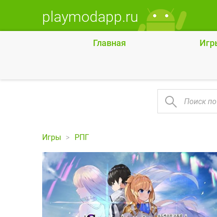
playmodapp.ru
Главная
Игр
Игры
РПГ