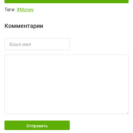
Теги:
#Money
Комментарии
Отправить