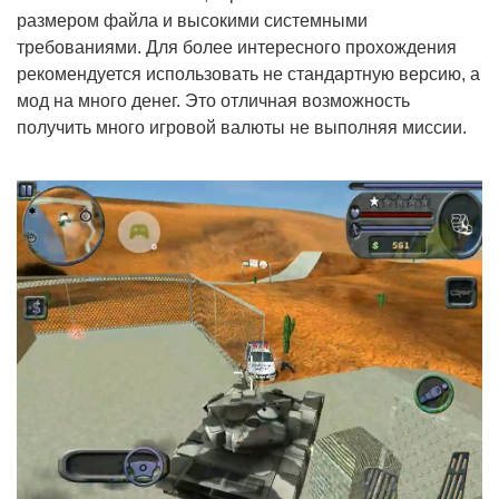
размером файла и высокими системными
требованиями. Для более интересного прохождения
рекомендуется использовать не стандартную версию, а
мод на много денег. Это отличная возможность
получить много игровой валюты не выполняя миссии.