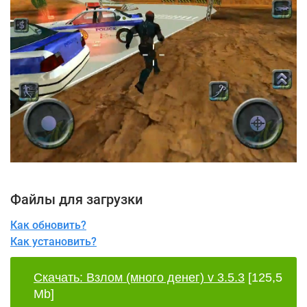
Файлы для загрузки
Как обновить?
Как установить?
Скачать: Взлом (много денег) v 3.5.3
[125,5
Mb]