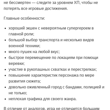
не бессмертен — следите за уровнем ХП, чтобы не
потерять все игровые достижения.
Главные особенности:
хороший экшен с невероятным супергероем в
главной роли;
большой выбор транспорта и несколько видов
военной техники;
много пушек на любой вкус;
быстрое перемещение по локациям при помощи
веревки;
участие в рукопашных схватках и перестрелках;
повышение характеристик персонажа по мере
развития сюжета;
довольно оживленный город с бандами, полицией и
не только;
неплохая графика для своего жанра.
В отличие от аналогов, игра не отличается большим