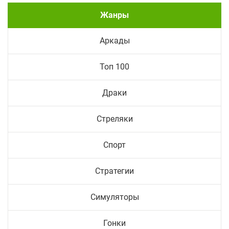
Жанры
Аркады
Топ 100
Драки
Стреляки
Спорт
Стратегии
Симуляторы
Гонки