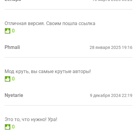
Отличная версия. Своим пошла ссылка
0
Phmali
28 января 2025 19:16
Мод круть, вы самые крутые авторы!
0
Nyetarie
9 декабря 2024 22:19
Это то, что нужно! Ура!
0