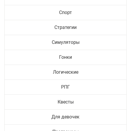
Спорт
Стратегии
Симуляторы
Гонки
Логические
РПГ
Квесты
Для девочек