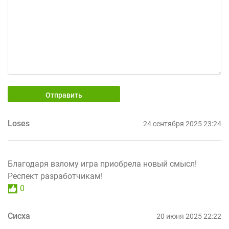
Отправить
Loses
24 сентября 2025 23:24
Благодаря взлому игра приобрела новый смысл!
Респект разработчикам!
0
Сисха
20 июня 2025 22:22