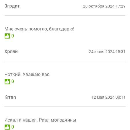
Згрдит
20 октября 2024 17:29
Мне очень помогло, благодарю!
0
Хрллй
24 июня 2024 15:31
Чоткий. Уважаю вас
0
Krran
12 мая 2024 08:11
Искал и нашел. Риал молодчины
0