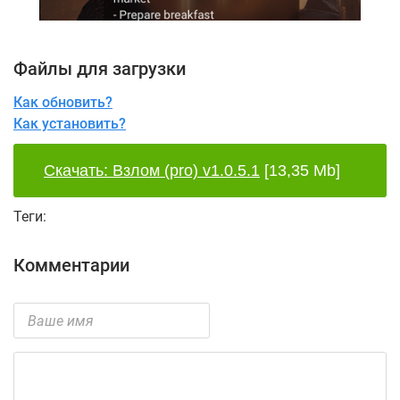
Файлы для загрузки
Как обновить?
Как установить?
Скачать: Взлом (pro) v1.0.5.1
[13,35 Mb]
Теги:
Комментарии