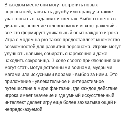
В каждом месте они могут встретить новых
персонажей, завязать дружбу или вражду, а также
участвовать в заданиях и квестах. Выбор ответов в
диалогах, решение головоломок и исход сражений -
все это формирует уникальный опыт каждого игрока.
Игра с модом на pro также предоставляет множество
возможностей для развития персонажа. Игроки могут
улучшать навыки, собирать снаряжение и даже
находить сокровища. В ходе своего приключения они
могут стать могущественными воинами, мудрыми
магами или искусными ворами - выбор за ними. Это
приложение - увлекательное и интерактивное
путешествие в мире фантазии, где каждое действие
игрока имеет значение и где умный искусственный
интеллект делает игру еще более захватывающей и
непредсказуемой.