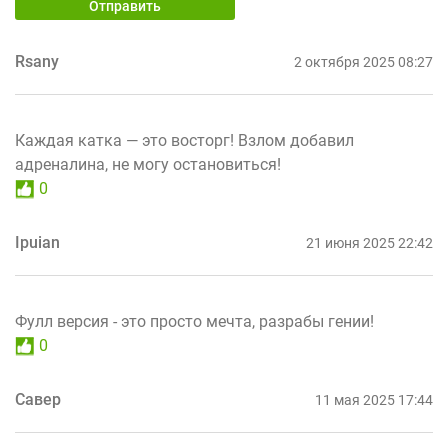
Отправить
Rsany
2 октября 2025 08:27
Каждая катка — это восторг! Взлом добавил
адреналина, не могу остановиться!
0
Ipuian
21 июня 2025 22:42
Фулл версия - это просто мечта, разрабы гении!
0
Савер
11 мая 2025 17:44