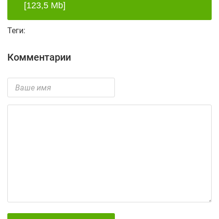
[123,5 Mb]
Теги:
Комментарии