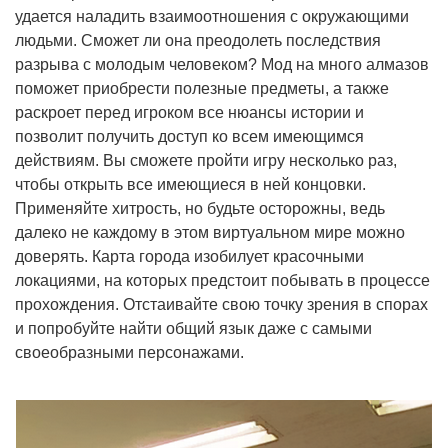
удается наладить взаимоотношения с окружающими
людьми. Сможет ли она преодолеть последствия
разрыва с молодым человеком? Мод на много алмазов
поможет приобрести полезные предметы, а также
раскроет перед игроком все нюансы истории и
позволит получить доступ ко всем имеющимся
действиям. Вы сможете пройти игру несколько раз,
чтобы открыть все имеющиеся в ней концовки.
Применяйте хитрость, но будьте осторожны, ведь
далеко не каждому в этом виртуальном мире можно
доверять. Карта города изобилует красочными
локациями, на которых предстоит побывать в процессе
прохождения. Отстаивайте свою точку зрения в спорах
и попробуйте найти общий язык даже с самыми
своеобразными персонажами.