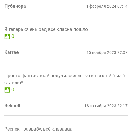
Пубанора
11 февраля 2024 07:14
Я теперь очень рад все класна пошло
0
Karrae
15 ноября 2023 22:07
Просто фантастика! получилось легко и просто! 5 из 5
ставлю!!!
0
Belinoll
18 октября 2023 22:17
Респект разрабу, всё клеваааа