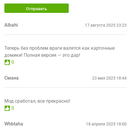
Отправить
Albahi
17 августа 2025 23:23
Теперь без проблем враги валятся как карточные
домики! Полная версия — это дар!
0
Смана
23 мая 2025 18:44
Мод сработал, все прекрасно!
0
Whbtaha
18 апреля 2025 18:00