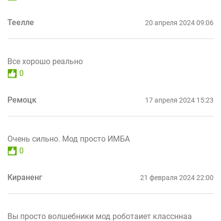
Теелле
20 апреля 2024 09:06
Все хорошо реально
0
Ремоцк
17 апреля 2024 15:23
Очень сильно. Мод просто ИМБА
0
Кираненг
21 февраля 2024 22:00
Вы просто волшебники мод роботаиет классннаа