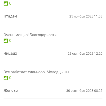
0
Птаден
25 ноября 2023 11:03
Очень мощно! Благодарности!
0
Чнцацх
28 октября 2023 12:20
Все работает сильнооо. Молодцыыы
0
Женеве
30 сентября 2023 08:25