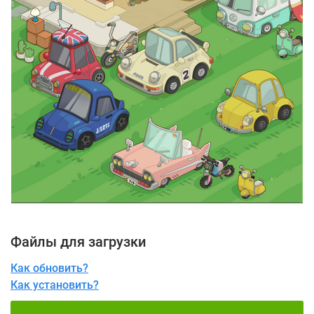
Файлы для загрузки
Как обновить?
Как установить?