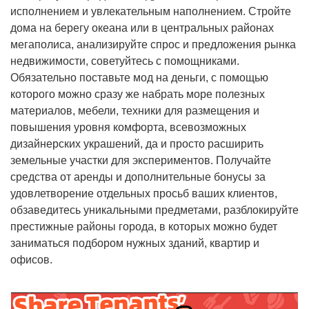
исполнением и увлекательным наполнением. Стройте
дома на берегу океана или в центральных районах
мегаполиса, анализируйте спрос и предложения рынка
недвижимости, советуйтесь с помощниками.
Обязательно поставьте мод на деньги, с помощью
которого можно сразу же набрать море полезных
материалов, мебели, техники для размещения и
повышения уровня комфорта, всевозможных
дизайнерских украшений, да и просто расширить
земельные участки для экспериментов. Получайте
средства от аренды и дополнительные бонусы за
удовлетворение отдельных просьб ваших клиентов,
обзаведитесь уникальными предметами, разблокируйте
престижные районы города, в которых можно будет
заниматься подбором нужных зданий, квартир и
офисов.