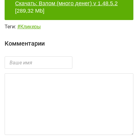
Скачать: Взлом (много денег) v 1.48.5.2
[289,32 Mb]
Теги:
#Кликеры
Комментарии