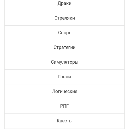
Драки
Стреляки
Спорт
Стратегии
Симуляторы
Гонки
Логические
РПГ
Квесты