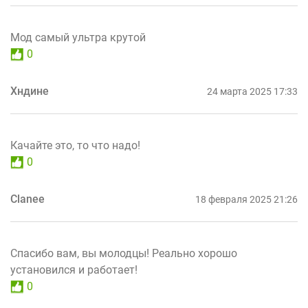
Мод самый ультра крутой
0
Хндине
24 марта 2025 17:33
Качайте это, то что надо!
0
Clanee
18 февраля 2025 21:26
Спасибо вам, вы молодцы! Реально хорошо
установился и работает!
0