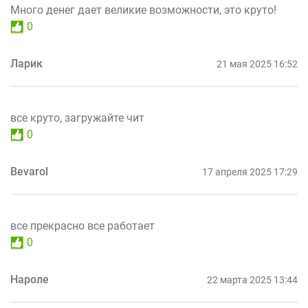
Много денег дает великие возможности, это круто!
0
Ларик
21 мая 2025 16:52
все круто, загружайте чит
0
Bevarol
17 апреля 2025 17:29
все прекрасно все работает
0
Нароле
22 марта 2025 13:44