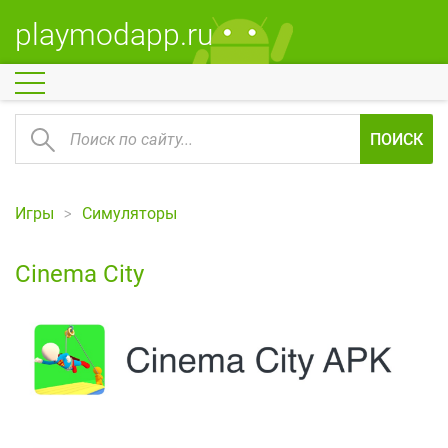
playmodapp.ru
ПОИСК
Игры
Симуляторы
Cinema City