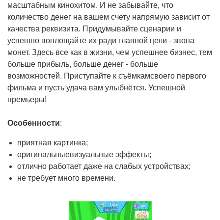
масштабным кинохитом. И не забывайте, что
количество денег на вашем счету напрямую зависит от
качества реквизита. Придумывайте сценарии и
успешно воплощайте их ради главной цели - звона
монет. Здесь все как в жизни, чем успешнее бизнес, тем
больше прибыль, больше денег - больше
возможностей. Приступайте к съёмкам​своего первого
фильма и пусть удача вам улыбнётся. Успешной
премьеры!
Особенности
:
приятная картинка;
оригинальныевизуальные эффекты;
отлично работает даже на слабых устройствах;
не требует много времени.