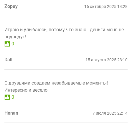
Zopey
16 октября 2025 14:28
Играю и улыбаюсь, потому что знаю - деньги меня не
подведут!
0
Dalll
15 августа 2025 23:10
С друзьями создаем незабываемые моменты!
Интересно и весело!
0
Henan
7 июля 2025 22:14