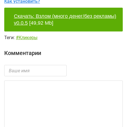
Как установить?
Скачать: Взлом (много денег/без рекламы)
v0.0.5
[49,92 Mb]
Теги:
#Кликеры
Комментарии