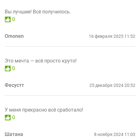
Вы лучшие! Всё получилось.
0
Omonen
16 февраля 2025 11:52
Это мечта — всё просто круто!
0
Фесустт
25 декабря 2024 20:52
У меня прекрасно всё сработало!
0
Шатана
8 ноября 2024 11:03