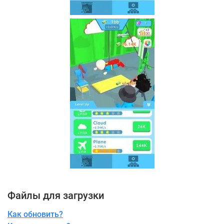
Файлы для загрузки
Как обновить?