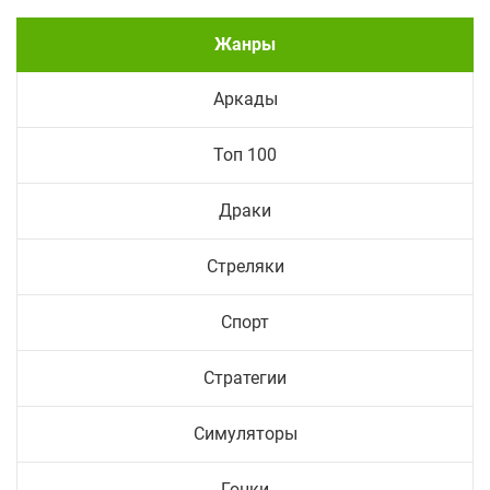
Жанры
Аркады
Топ 100
Драки
Стреляки
Спорт
Стратегии
Симуляторы
Гонки