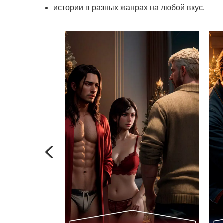
истории в разных жанрах на любой вкус.
Previous