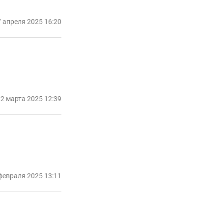
 апреля 2025 16:20
2 марта 2025 12:39
февраля 2025 13:11