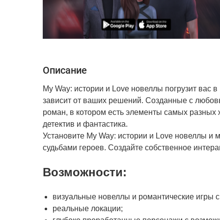
Описание
My Way: истории и Love новеллы погрузит вас 
зависит от ваших решений. Созданные с любов
роман, в котором есть элементы самых разных ж
детектив и фантастика.
Установите My Way: истории и Love новеллы и м
судьбами героев. Создайте собственное интер
Возможности:
визуальные новеллы и романтические игры 
реальные локации;