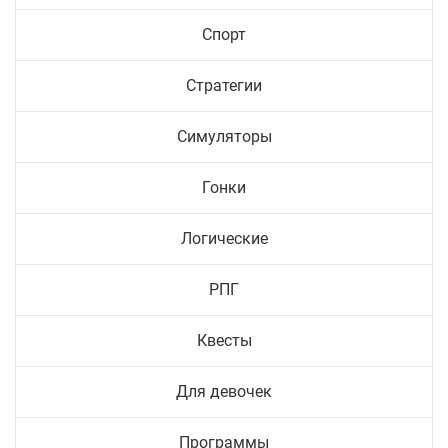
Спорт
Стратегии
Симуляторы
Гонки
Логические
РПГ
Квесты
Для девочек
Программы