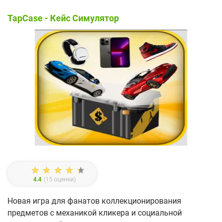
TapCase - Кейс Симулятор
4.4
(
15
оценки)
Новая игра для фанатов коллекционирования
предметов с механикой кликера и социальной