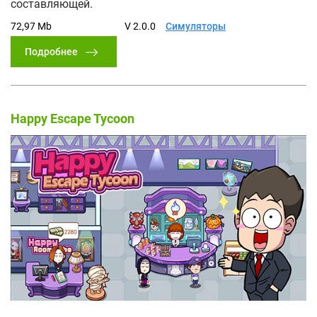
составляющей.
72,97 Mb
V 2.0.0
Симуляторы
Подробнее
Happy Escape Tycoon