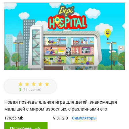
5
(
13
оценки)
Новая познавательная игра для детей, знакомящая
малышей с миром взрослых, с различными его
179,56 Mb
V 3.12.0
Симуляторы
Подробнее