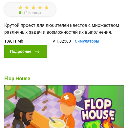
5
(
12
оценки)
Крутой проект для любителей квестов с множеством
различных задач и возможностей их выполнения.
189,11 Mb
V 1.02500
Симуляторы
Подробнее
Flop House