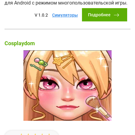
для Android с режимом многопользовательской игры.
Подробнее
V 1.0.2
Симуляторы
Cosplaydom