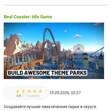
Real Coaster: Idle Game
10-05-2026, 02:27
4.9
(
115
оценки)
Создавайте лучшие тематические парки в округе.