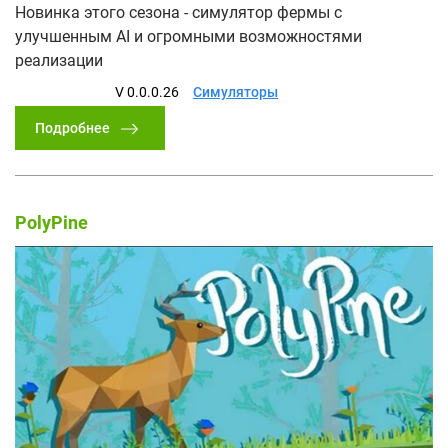
Новинка этого сезона - симулятор фермы с
улучшенным AI и огромными возможностями
реализации
V 0.0.0.26
Симуляторы
Подробнее
PolyPine