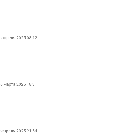
 апреля 2025 08:12
6 марта 2025 18:31
февраля 2025 21:54