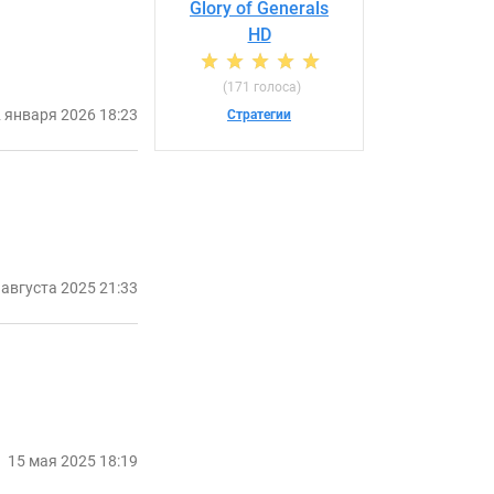
Glory of Generals
HD
(171 голоса)
 января 2026 18:23
Стратегии
 августа 2025 21:33
15 мая 2025 18:19