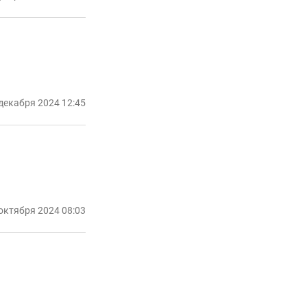
декабря 2024 12:45
октября 2024 08:03