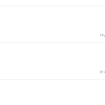
15 
31 