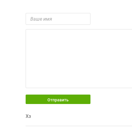
Отправить
Хз