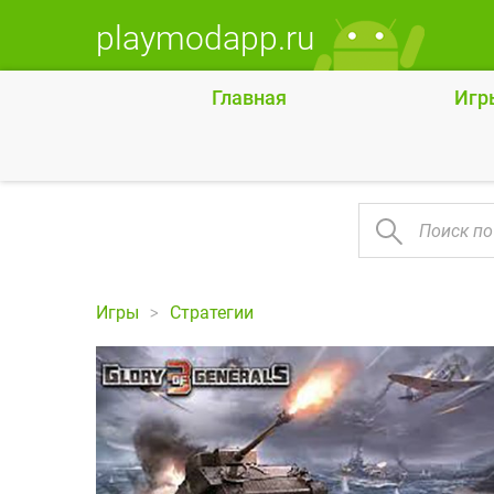
playmodapp.ru
Главная
Игр
Игры
Стратегии