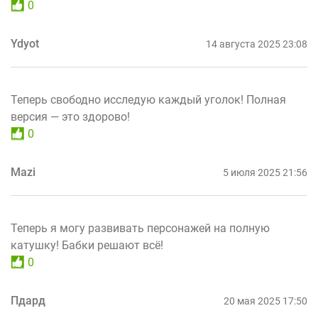
0
Ydyot
14 августа 2025 23:08
Теперь свободно исследую каждый уголок! Полная
версия — это здорово!
0
Mazi
5 июля 2025 21:56
Теперь я могу развивать персонажей на полную
катушку! Бабки решают всё!
0
Пдард
20 мая 2025 17:50