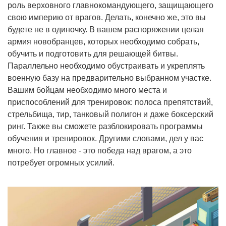
роль верховного главнокомандующего, защищающего
свою империю от врагов. Делать, конечно же, это вы
будете не в одиночку. В вашем распоряжении целая
армия новобранцев, которых необходимо собрать,
обучить и подготовить для решающей битвы.
Параллельно необходимо обустраивать и укреплять
военную базу на предварительно выбранном участке.
Вашим бойцам необходимо много места и
приспособлений для тренировок: полоса препятствий,
стрельбища, тир, танковый полигон и даже боксерский
ринг. Также вы сможете разблокировать программы
обучения и тренировок. Другими словами, дел у вас
много. Но главное - это победа над врагом, а это
потребует огромных усилий.