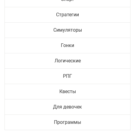
Стратегии
Симуляторы
Гонки
Логические
РПГ
Квесты
Для девочек
Программы