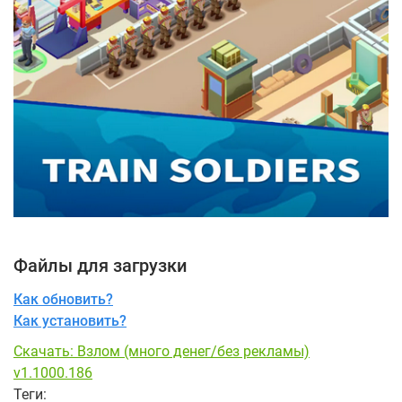
Файлы для загрузки
Как обновить?
Как установить?
Скачать: Взлом (много денег/без рекламы)
v1.1000.186
Теги: