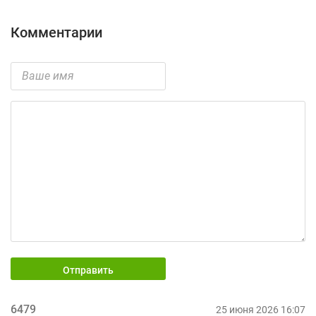
Комментарии
Отправить
6479
25 июня 2026 16:07