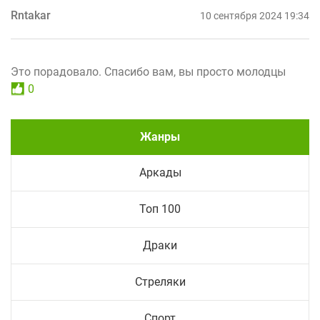
Rntakar
10 сентября 2024 19:34
Это порадовало. Спасибо вам, вы просто молодцы
0
Жанры
Аркады
Топ 100
Драки
Стреляки
Спорт