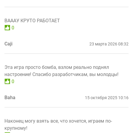
ВАААУ КРУТО РАБОТАЕТ
0
Caji
23 марта 2026 08:32
Эта игра просто бомба, взлом реально поднял
настроение! Спасибо разработчикам, вы молодцы!
0
Baha
15 октября 2025 10:16
Наконец могу взять все, что хочется, играем по-
крупному!