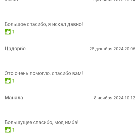
Большое спасибо, я искал давно!
1
Црдорбо
25 декабря 2024 20:06
Это очень помогло, спасибо вам!
1
Манала
8 ноября 2024 10:12
Большущее спасибо, мод имба!
1