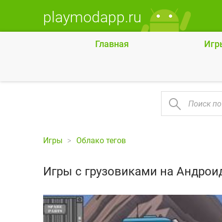
playmodapp.ru
Главная
Игр
Игры
Облако тегов
Игры с грузовиками на Андрои