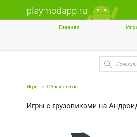
playmodapp.ru
Главная
Игр
Игры
Облако тегов
Игры с грузовиками на Андрои