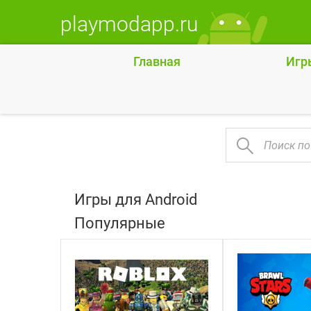
playmodapp.ru
Главная
Игр
Игры для Android
Популярные