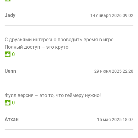
Jady
14 января 2026 09:02
С друзьями интересно проводить время в игре!
Полный доступ — это круто!
0
Uenn
29 июня 2025 22:28
Фулл версия – это то, что геймеру нужно!
0
Атхан
15 мая 2025 18:07