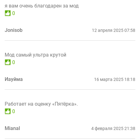
я вам очень благодарен за мод
0
Jonisob
12 апреля 2025 07:58
Мод самый ультра крутой
0
Иауйма
16 марта 2025 18:18
Работает на оценку «Пятёрка».
0
Mianal
4 февраля 2025 21:38