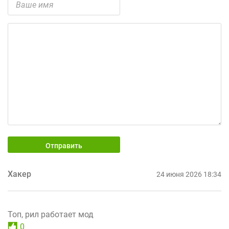
Отправить
Хакер
24 июня 2026 18:34
Топ, рил работает мод
0