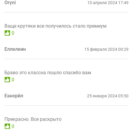
Oryni
10 апреля 2024 17:49
Ваще крутяки все получилось стало премиум
0
Еллелеин
15 февраля 2024 00:29
Браво это классна пошло спасибо вам
0
Еанорйл
25 января 2024 05:50
Прекрасно. Все раскрыто
0