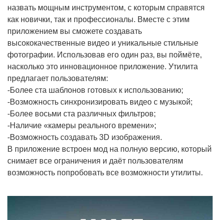
назвать мощным инструментом, с которым справятся
как новички, так и профессионалы. Вместе с этим
приложением вы сможете создавать
высококачественные видео и уникальные стильные
фотографии. Использовав его один раз, вы поймёте,
насколько это инновационное приложение. Утилита
предлагает пользователям:
-Более ста шаблонов готовых к использованию;
-Возможность синхронизировать видео с музыкой;
-Более восьми ста различных фильтров;
-Наличие «камеры реального времени»;
-Возможность создавать 3D изображения.
В приложение встроен мод на полную версию, который
снимает все ограничения и даёт пользователям
возможность попробовать все возможности утилиты.