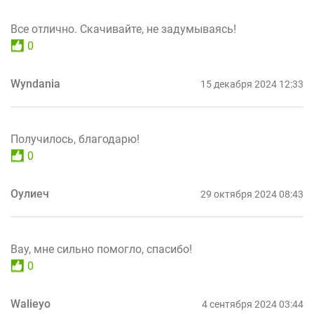
Все отлично. Скачивайте, не задумываясь!
0
Wyndania
15 декабря 2024 12:33
Получилось, благодарю!
0
Оулиеч
29 октября 2024 08:43
Вау, мне сильно помогло, спасибо!
0
Walieyo
4 сентября 2024 03:44