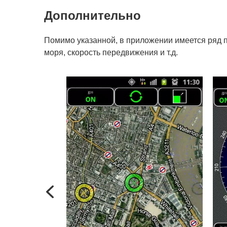
Дополнительно
Помимо указанной, в приложении имеется ряд 
моря, скорость передвижения и т.д.
Previous