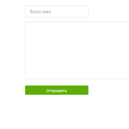
Отправить