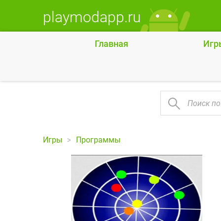
playmodapp.ru
Главная
Игр
Игры
Программы