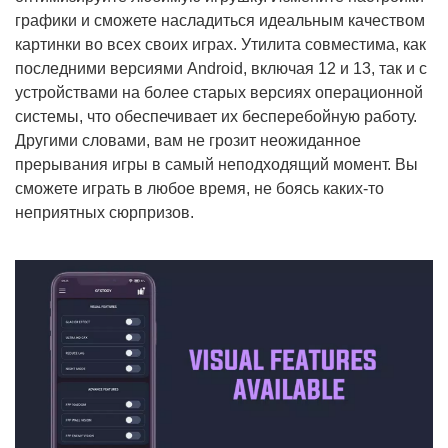
графики и сможете насладиться идеальным качеством
картинки во всех своих играх. Утилита совместима, как
последними версиями Android, включая 12 и 13, так и с
устройствами на более старых версиях операционной
системы, что обеспечивает их бесперебойную работу.
Другими словами, вам не грозит неожиданное
прерывания игры в самый неподходящий момент. Вы
сможете играть в любое время, не боясь каких-то
неприятных сюрпризов.