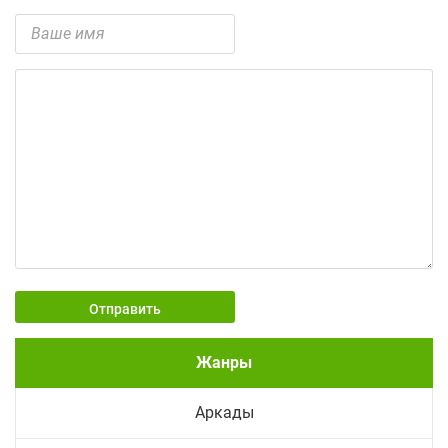
Отправить
Жанры
Аркады