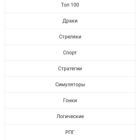
Топ 100
Драки
Стреляки
Спорт
Стратегии
Симуляторы
Гонки
Логические
РПГ