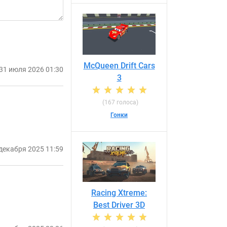
McQueen Drift Cars
31 июля 2026 01:30
3
(167 голоса)
Гонки
декабря 2025 11:59
Racing Xtreme:
Best Driver 3D