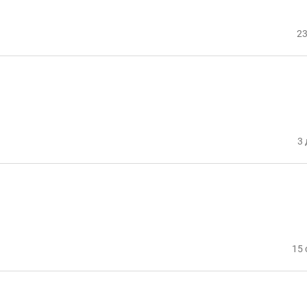
23
3 
15 