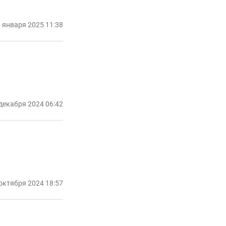
 января 2025 11:38
декабря 2024 06:42
октября 2024 18:57