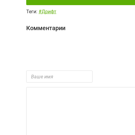
Теги:
#Дрифт
Комментарии