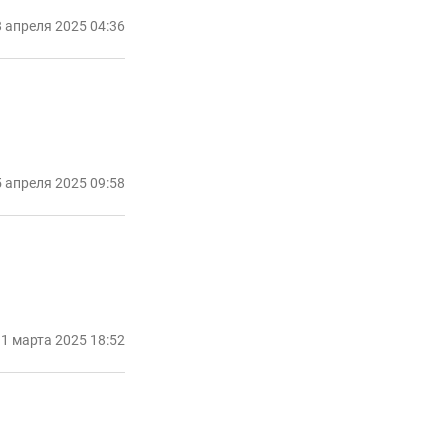
 апреля 2025 04:36
5 апреля 2025 09:58
1 марта 2025 18:52