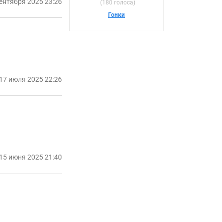
ентября 2025 23:26
(180 голоса)
Гонки
17 июля 2025 22:26
15 июня 2025 21:40