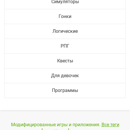
Симуляторы
Гонки
Логические
РПГ
Квесты
Для девочек
Программы
Модифицированные игры и приложения.
Все теги