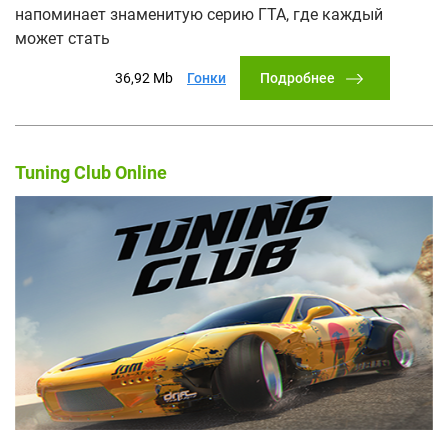
напоминает знаменитую серию ГТА, где каждый
может стать
Подробнее
36,92 Mb
Гонки
Tuning Club Online