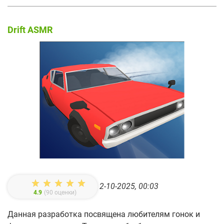
Drift ASMR
2-10-2025, 00:03
4.9
(
90
оценки)
Данная разработка посвящена любителям гонок и