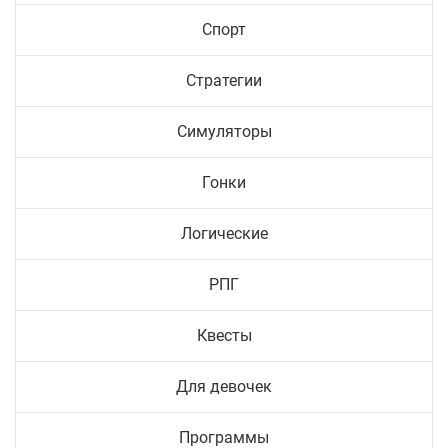
Спорт
Стратегии
Симуляторы
Гонки
Логические
РПГ
Квесты
Для девочек
Программы