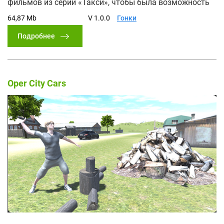
фильмов из серии «Такси», чтобы была возможность
64,87 Mb
V 1.0.0
Гонки
Подробнее
Oper City Cars