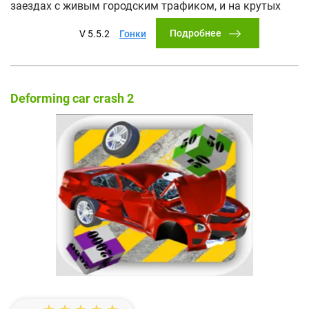
заездах с живым городским трафиком, и на крутых
Подробнее
V 5.5.2
Гонки
Deforming car crash 2