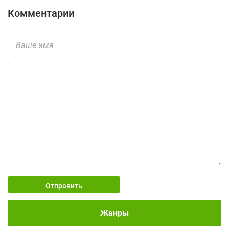
Комментарии
Отправить
Жанры