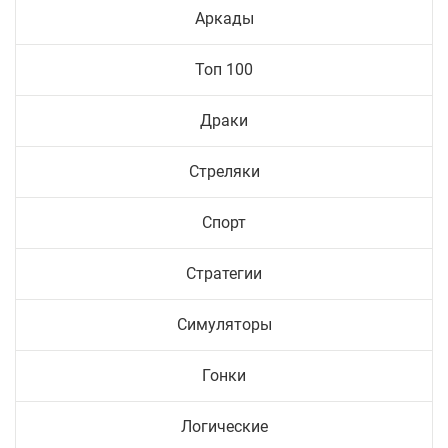
Аркады
Топ 100
Драки
Стреляки
Спорт
Стратегии
Симуляторы
Гонки
Логические