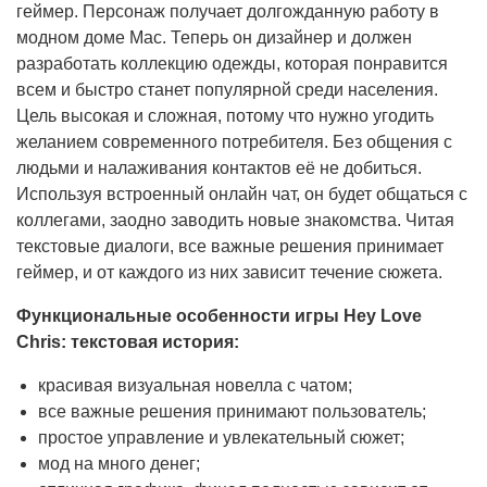
геймер. Персонаж получает долгожданную работу в
модном доме Мас. Теперь он дизайнер и должен
разработать коллекцию одежды, которая понравится
всем и быстро станет популярной среди населения.
Цель высокая и сложная, потому что нужно угодить
желанием современного потребителя. Без общения с
людьми и налаживания контактов её не добиться.
Используя встроенный онлайн чат, он будет общаться с
коллегами, заодно заводить новые знакомства. Читая
текстовые диалоги, все важные решения принимает
геймер, и от каждого из них зависит течение сюжета.
Функциональные особенности игры Hey Love
Chris: текстовая история:
красивая визуальная новелла с чатом;
все важные решения принимают пользователь;
простое управление и увлекательный сюжет;
мод на много денег;