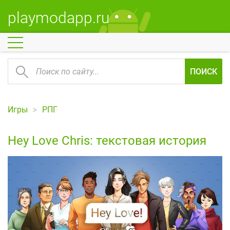
playmodapp.ru
ПОИСК
Игры
РПГ
Hey Love Chris: текстовая история