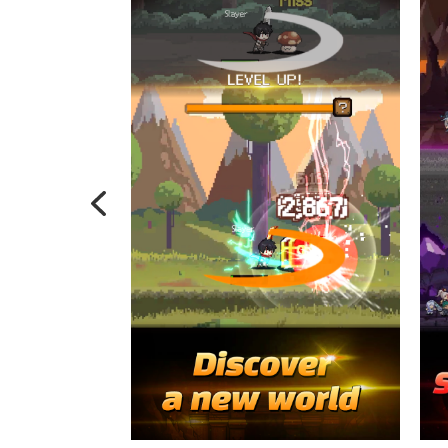
Previous