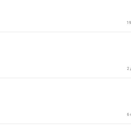
19
2 
6 