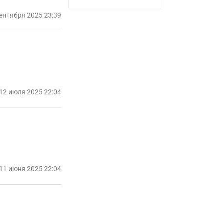
сентября 2025 23:39
12 июля 2025 22:04
11 июня 2025 22:04