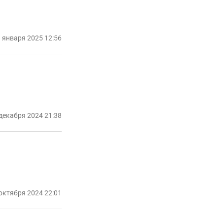
 января 2025 12:56
декабря 2024 21:38
октября 2024 22:01