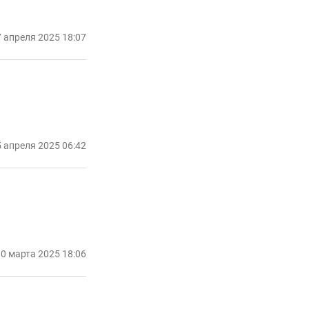
 апреля 2025 18:07
5 апреля 2025 06:42
0 марта 2025 18:06