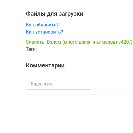
Файлы для загрузки
Как обновить?
Как установить?
Скачать: Взлом (много денег и алмазов) v420.3
Теги:
Комментарии