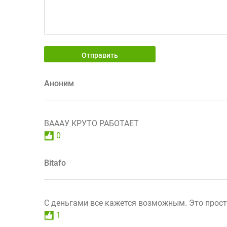
Отправить
Аноним
ВАААУ КРУТО РАБОТАЕТ
0
Bitafo
С деньгами все кажется возможным. Это прост
1