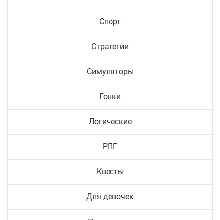
Спорт
Стратегии
Симуляторы
Гонки
Логические
РПГ
Квесты
Для девочек