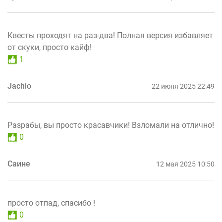
Квесты проходят на раз-два! Полная версия избавляет
от скуки, просто кайф!
1
Jachio
22 июня 2025 22:49
Разрабы, вы просто красавчики! Взломали на отлично!
0
Саине
12 мая 2025 10:50
просто отпад, спасибо !
0