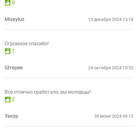
0
Mixeyluz
13 декабря 2024 13:18
Огромное спасибо!
1
Штерив
24 октября 2024 10:32
Все отлично сработало, вы молодцы!
2
Уакур
30 июня 2024 09:13