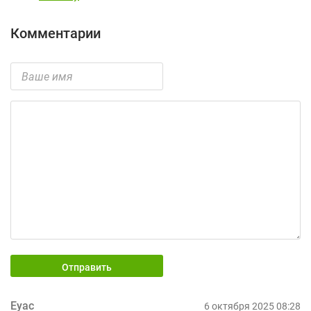
Комментарии
Отправить
Eyac
6 октября 2025 08:28