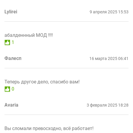
Lylirei
9 апреля 2025 15:53
абалденнный МОД !!!!
1
Фалесп
16 марта 2025 06:41
Теперь другое дело, спасибо вам!
0
Avaria
3 февраля 2025 18:28
Вы сломали превосходно, всё работает!