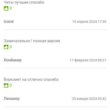
Читы лучшие спасибо
0
Icand
10 апреля 2024 17:39
Замечательно ! полная версия
0
Хонйакир
17 февраля 2024 08:37
Воркаиет на отлично спасиба
0
Ленанер
25 января 2024 05:42