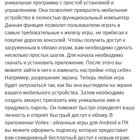
уникальная программа с простой установкой и
управлением. Она позволяет превратить мобильное
устройство в полностью функциональный компьютер.
Данная функция позволит пользователю играть в
самые требовательные к железу игры, не прибегая к
покупке дорогих консолей. Чтобы получить доступ к
загруженным в облако играм, вам необходимо сделать
несколько простых шагов. Для начала необходимо
скачать и установить приложение. После этого вы
можете зайти в него и изменить настройки «под себя».
Например, разрешение экрана. Теперь любая игра
будет запускаться так, как бы она выглядела на экране
вашего мобильного устройства. Затем необходимо
создать аккаунт, присвоить ему уникальное имя и
придумать пароль. Он поможет быстро определят вашу
личность и откроет быстрый доступ к облаку. В
приложении Vortex - облачные игры для Android и ПК
вы можете оформить подписку, которая предоставит
вам семидневный бесплатный доступ к новым играм.