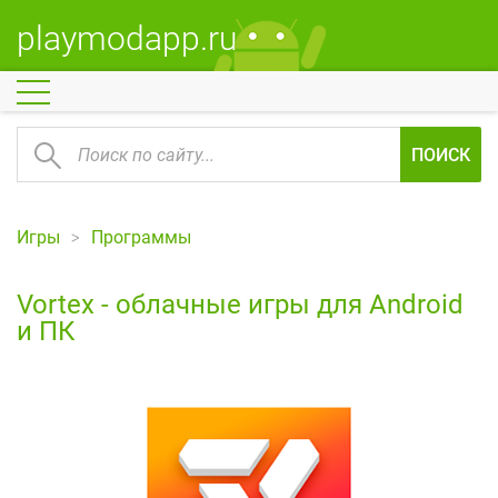
playmodapp.ru
ПОИСК
Игры
Программы
Vortex - облачные игры для Android
и ПК