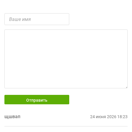
Отправить
щшвап
24 июня 2026 18:23