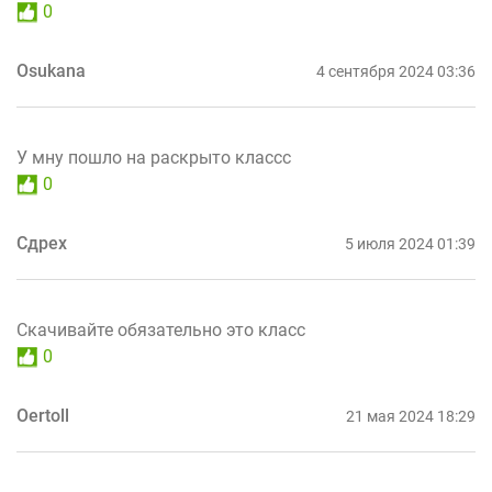
0
Osukana
4 сентября 2024 03:36
У мну пошло на раскрыто классс
0
Сдрех
5 июля 2024 01:39
Скачивайте обязательно это класс
0
Oertoll
21 мая 2024 18:29