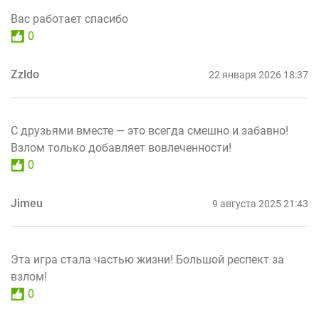
Вас работает спасибо
0
Zzldo
22 января 2026 18:37
С друзьями вместе — это всегда смешно и забавно!
Взлом только добавляет вовлеченности!
0
Jimeu
9 августа 2025 21:43
Эта игра стала частью жизни! Большой респект за
взлом!
0