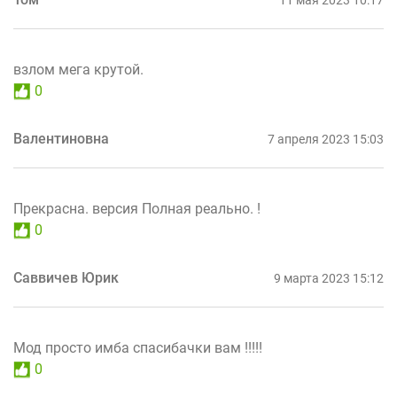
11 мая 2023 10:17
взлом мега крутой.
0
Валентиновна
7 апреля 2023 15:03
Прекрасна. версия Полная реально. !
0
Саввичев Юрик
9 марта 2023 15:12
Мод просто имба спасибачки вам !!!!!
0