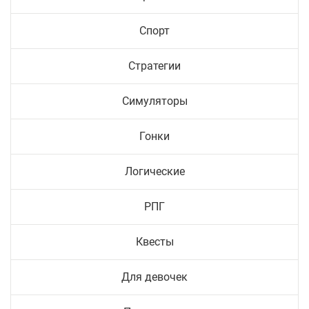
Спорт
Стратегии
Симуляторы
Гонки
Логические
РПГ
Квесты
Для девочек