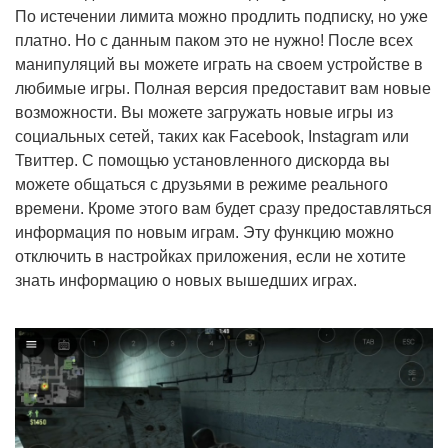
По истечении лимита можно продлить подписку, но уже
платно. Но с данным паком это не нужно! После всех
манипуляций вы можете играть на своем устройстве в
любимые игры. Полная версия предоставит вам новые
возможности. Вы можете загружать новые игры из
социальных сетей, таких как Facebook, Instagram или
Твиттер. С помощью установленного дискорда вы
можете общаться с друзьями в режиме реального
времени. Кроме этого вам будет сразу предоставляться
информация по новым играм. Эту функцию можно
отключить в настройках приложения, если не хотите
знать информацию о новых вышедших играх.