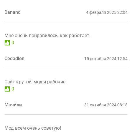
Danand
4 февраля 2025 22:04
Мне очень понравилось, как работает.
0
Cedadlon
15 декабря 2024 12:54
Сайт крутой, моды рабочие!
0
Мочйли
31 октября 2024 08:18
Мод всем очень советую!