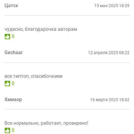
Цатсх
15 мая 2025 18:29
чудесно, благодарочка авторам
0
Gechaar
12 апреля 2025 08:22
все типтоп, спасибочкиии
0
Хмиаор
16 марта 2025 18:42
Все нормально, работает, проверено!
0