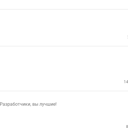
14
! Разработчики, вы лучшие!
8