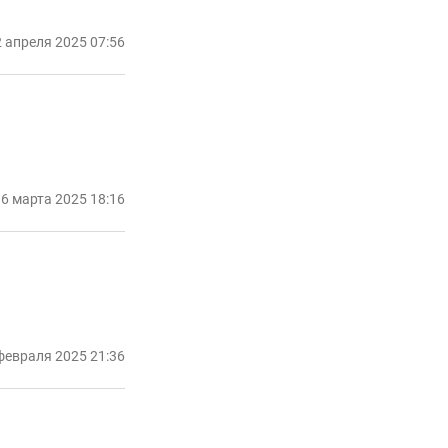
 апреля 2025 07:56
6 марта 2025 18:16
февраля 2025 21:36