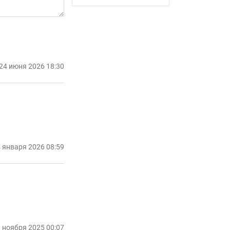
24 июня 2026 18:30
 января 2026 08:59
 ноября 2025 00:07