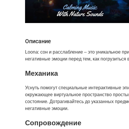
Описание
Loona: сон и расслабление – это уникальное пр
негативные эмоции перед тем, как погрузиться 
Механика
Уснуть помогут специальные интерактивные эпи
окружающее виртуальное пространство просты
состояние. Дотрагивайтесь до указанных предм
негативные эмоции.
Сопровождение