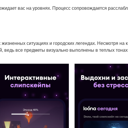
о ожидает вас на уровнях. Процесс сопровождается рассла
жизненных ситуациях и городских легендах. Несмотря на к
, ведь все предметы визуально выполнены в теплых тонах