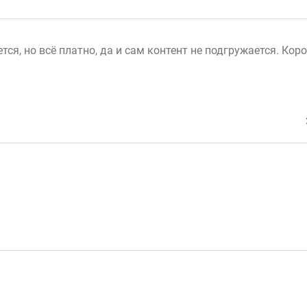
я, но всё платно, да и сам контент не подгружается. Коро