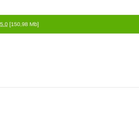
5.0
[150,98 Mb]