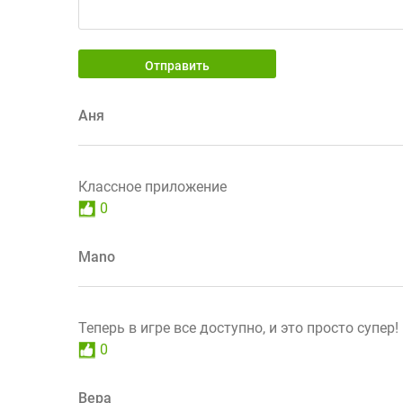
Отправить
Аня
Классное приложение
0
Mano
Теперь в игре все доступно, и это просто супер
0
Вера