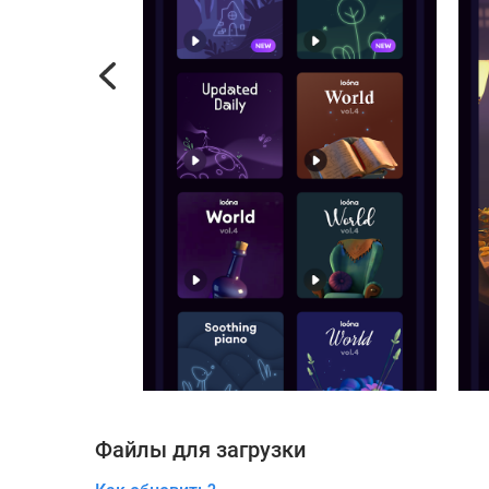
Previous
Файлы для загрузки