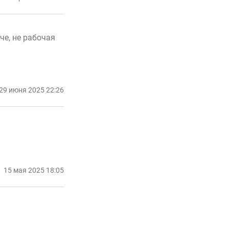
че, не рабочая
29 июня 2025 22:26
15 мая 2025 18:05