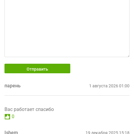
Отправить
парень
1 августа 2026 01:00
Вас работает спасибо
0
Ishem
19 декабря 2025 15:18