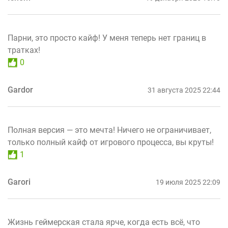
Парни, это просто кайф! У меня теперь нет границ в
тратках!
0
Gardor
31 августа 2025 22:44
Полная версия — это мечта! Ничего не ограничивает,
только полный кайф от игрового процесса, вы круты!
1
Garori
19 июля 2025 22:09
Жизнь геймерская стала ярче, когда есть всё, что