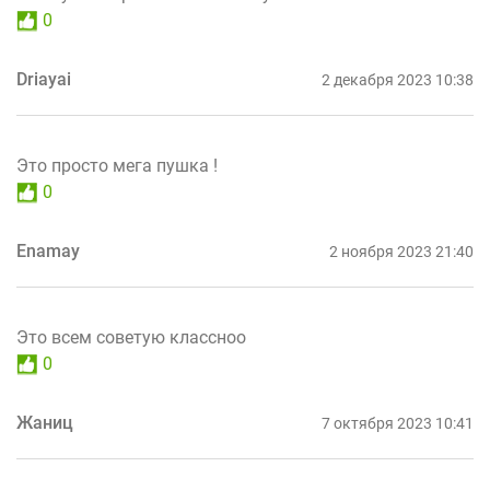
0
Driayai
2 декабря 2023 10:38
Это просто мега пушка !
0
Enamay
2 ноября 2023 21:40
Это всем советую классноо
0
Жаниц
7 октября 2023 10:41