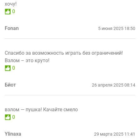
хочу!
0
Fonan
5 июня 2025 18:50
Спасибо за возможность играть без ограничений!
Взлом – это круто!
0
Бйот
26 апреля 2025 08:14
взлом — пушка! Качайте смело
0
Ylinaxa
29 марта 2025 11:41