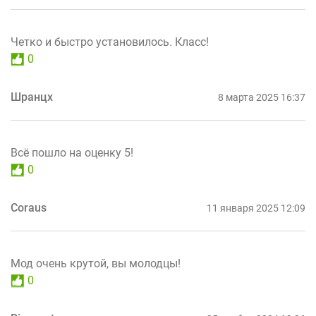
Четко и быстро установилось. Класс!
0
Шранцх
8 марта 2025 16:37
Всё пошло на оценку 5!
0
Coraus
11 января 2025 12:09
Мод очень крутой, вы молодцы!
0