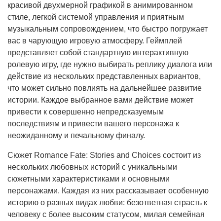
красивой двухмерной графикой в анимированном
стиле, легкой системой управления и приятным
музыкальным сопровождением, что быстро погружает
вас в чарующую игровую атмосферу. Геймплей
представляет собой стандартную интерактивную
ролевую игру, где нужно выбирать реплику диалога или
действие из нескольких представленных вариантов,
что может сильно повлиять на дальнейшее развитие
истории. Каждое выбранное вами действие может
привести к совершенно непредсказуемым
последствиям и привести вашего персонажа к
неожиданному и печальному финалу.
Сюжет Romance Fate: Stories and Choices состоит из
нескольких любовных историй с уникальными
сюжетными характеристиками и основными
персонажами. Каждая из них рассказывает особенную
историю о разных видах любви: безответная страсть к
человеку с более высоким статусом, милая семейная