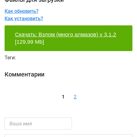
Как обновить?
Как установить?
Скачать: Взлом (много алмазов) v 3.1.2
[129,99 Mb]
Теги:
Комментарии
1
2