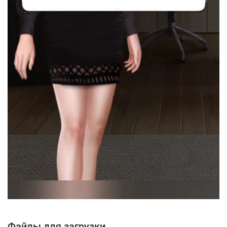
Файлы для загрузки