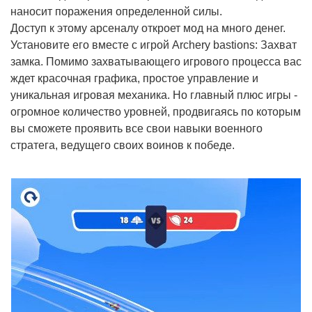
наносит поражения определенной силы.
Доступ к этому арсеналу откроет мод на много денег.
Установите его вместе с игрой Archery bastions: Захват
замка. Помимо захватывающего игрового процесса вас
ждет красочная графика, простое управление и
уникальная игровая механика. Но главный плюс игры -
огромное количество уровней, продвигаясь по которым
вы сможете проявить все свои навыки военного
стратега, ведущего своих воинов к победе.