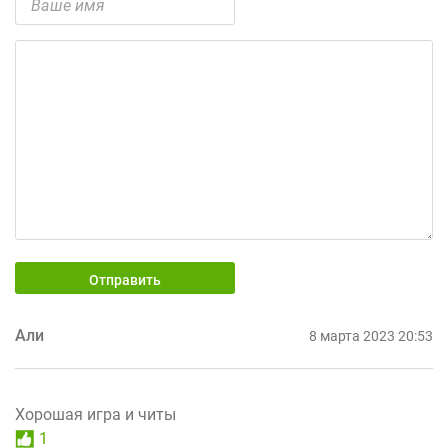
Отправить
Али
8 марта 2023 20:53
Хорошая игра и читы
1