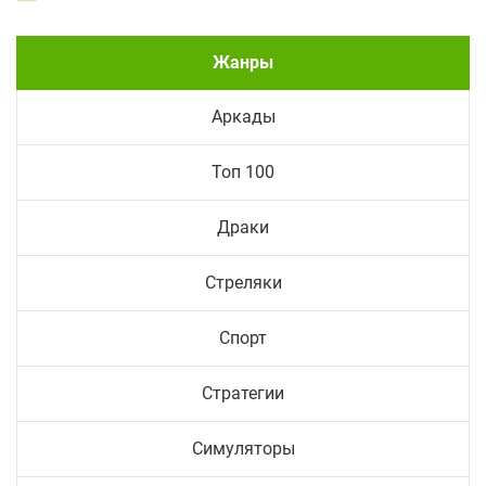
Жанры
Аркады
Топ 100
Драки
Стреляки
Спорт
Стратегии
Симуляторы