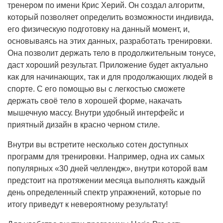
тренером по имени Крис Херий. Он создал алгоритм,
который позволяет определить возможности индивида,
его физическую подготовку на данный момент, и,
основываясь на этих данных, разработать тренировки.
Она позволит держать тело в продолжительным тонусе,
даст хороший результат. Приложение будет актуально
как для начинающих, так и для продолжающих людей в
спорте. С его помощью вы с легкостью сможете
держать своё тело в хорошей форме, накачать
мышечную массу. Внутри удобный интерфейс и
приятный дизайн в красно черном стиле.
Внутри вы встретите несколько сотен доступных
программ для тренировки. Например, одна их самых
популярных «30 дней челлендж», внутри которой вам
предстоит на протяжении месяца выполнять каждый
день определенный спектр упражнений, которые по
итогу приведут к невероятному результату!