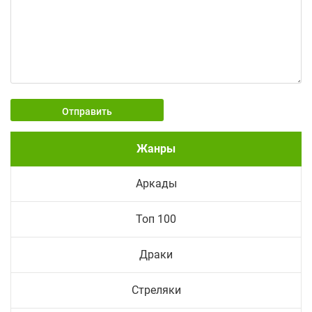
Отправить
Жанры
Аркады
Топ 100
Драки
Стреляки