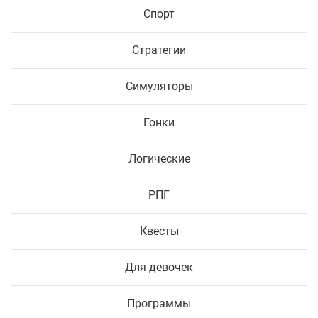
Спорт
Стратегии
Симуляторы
Гонки
Логические
РПГ
Квесты
Для девочек
Программы