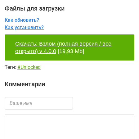
Файлы для загрузки
Как обновить?
Как установить?
Скачать: Взлом (полная версия / все
открыто) v 4.0.0
[19,93 Mb]
Теги:
#Unlocked
Комментарии