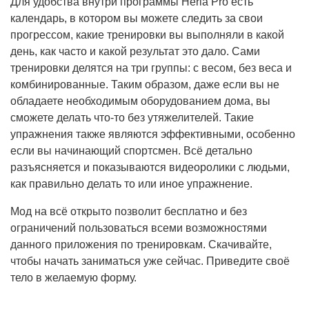
Для удобства внутри программы Heria Pro есть
календарь, в котором вы можете следить за свои
прогрессом, какие тренировки вы выполняли в какой
день, как часто и какой результат это дало. Сами
тренировки делятся на три группы: с весом, без веса и
комбинированные. Таким образом, даже если вы не
обладаете необходимым оборудованием дома, вы
сможете делать что-то без утяжелителей. Такие
упражнения также являются эффективными, особенно
если вы начинающий спортсмен. Всё детально
разъясняется и показываются видеоролики с людьми,
как правильно делать то или иное упражнение.
Мод на всё открыто позволит бесплатно и без
ограничений пользоваться всеми возможностями
данного приложения по тренировкам. Скачивайте,
чтобы начать заниматься уже сейчас. Приведите своё
тело в желаемую форму.