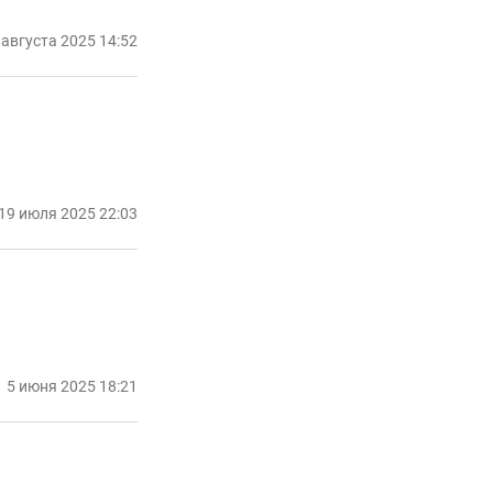
 августа 2025 14:52
19 июля 2025 22:03
5 июня 2025 18:21