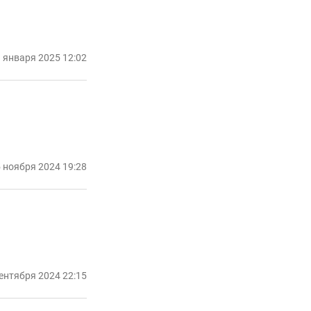
 января 2025 12:02
 ноября 2024 19:28
ентября 2024 22:15