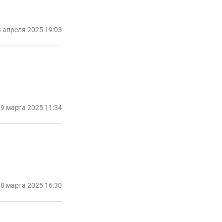
 апреля 2025 19:03
9 марта 2025 11:34
8 марта 2025 16:30