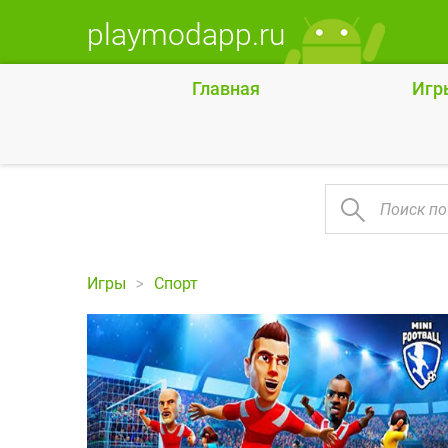
playmodapp.ru
Главная
Игр
Игры
Спорт