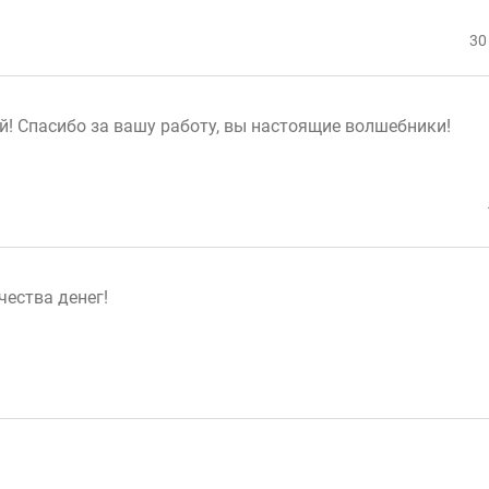
30
! Спасибо за вашу работу, вы настоящие волшебники!
чества денег!